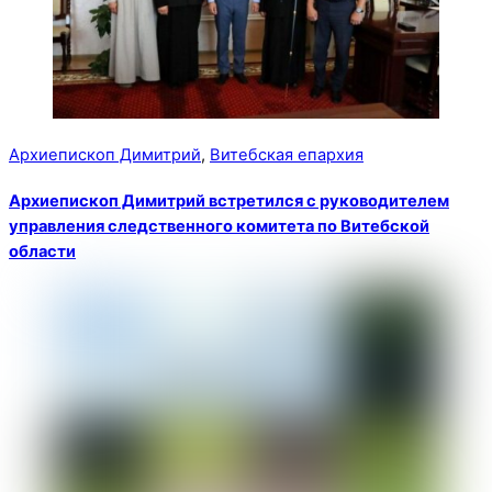
Архиепископ Димитрий
,
Витебская епархия
Архиепископ Димитрий встретился с руководителем
управления следственного комитета по Витебской
области