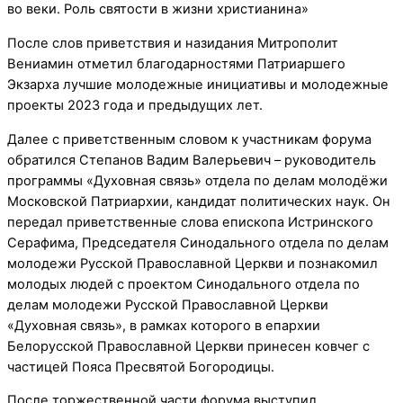
После слов приветствия и назидания Митрополит
Вениамин отметил благодарностями Патриаршего
Экзарха лучшие молодежные инициативы и молодежные
проекты 2023 года и предыдущих лет.
Далее с приветственным словом к участникам форума
обратился Степанов Вадим Валерьевич – руководитель
программы «Духовная связь» отдела по делам молодёжи
Московской Патриархии, кандидат политических наук. Он
передал приветственные слова епископа Истринского
Серафима, Председателя Синодального отдела по делам
молодежи Русской Православной Церкви и познакомил
молодых людей с проектом Синодального отдела по
делам молодежи Русской Православной Церкви
«Духовная связь», в рамках которого в епархии
Белорусской Православной Церкви принесен ковчег с
частицей Пояса Пресвятой Богородицы.
После торжественной части форума выступил