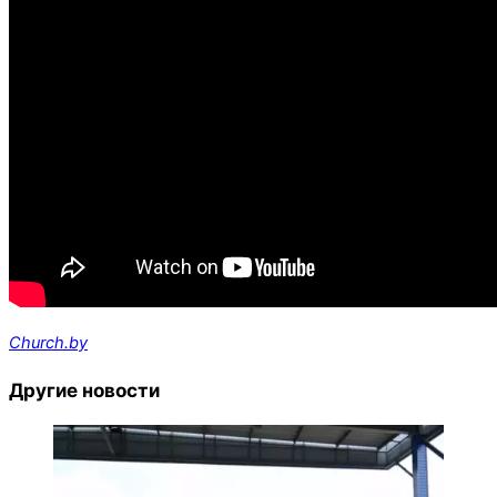
Church.by
Другие новости