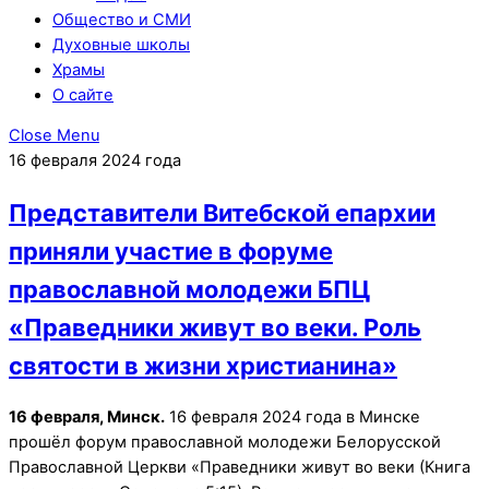
Общество и СМИ
Духовные школы
Храмы
О сайте
Close Menu
16 февраля 2024 года
Представители Витебской епархии
приняли участие в форуме
православной молодежи БПЦ
«Праведники живут во веки. Роль
святости в жизни христианина»
16 февраля, Минск.
16 февраля 2024 года в Минске
прошёл форум православной молодежи Белорусской
Православной Церкви «Праведники живут во веки (Книга