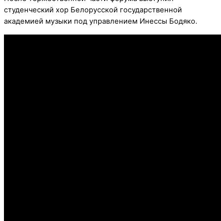
студенческий хор Белорусской государственной
академией музыки под управлением Инессы Бодяко.