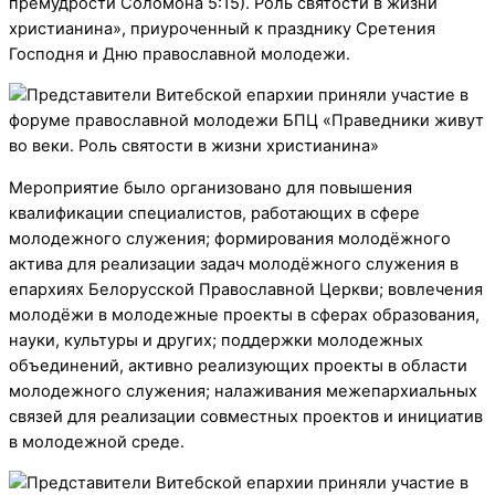
премудрости Соломона 5:15). Роль святости в жизни
христианина», приуроченный к празднику Сретения
Господня и Дню православной молодежи.
Мероприятие было организовано для повышения
квалификации специалистов, работающих в сфере
молодежного служения; формирования молодёжного
актива для реализации задач молодёжного служения в
епархиях Белорусской Православной Церкви; вовлечения
молодёжи в молодежные проекты в сферах образования,
науки, культуры и других; поддержки молодежных
объединений, активно реализующих проекты в области
молодежного служения; налаживания межепархиальных
связей для реализации совместных проектов и инициатив
в молодежной среде.