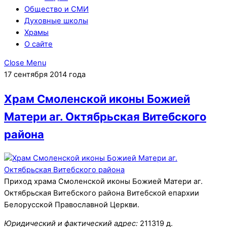
Общество и СМИ
Духовные школы
Храмы
О сайте
Close Menu
17 сентября 2014 года
Храм Смоленской иконы Божией
Матери аг. Октябрьская Витебского
района
Приход храма Смоленской иконы Божией Матери аг.
Октябрьская Витебского района Витебской епархии
Белорусской Православной Церкви.
Юридический и фактический адрес:
211319 д.