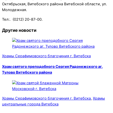
Октябрьская, Витебского района Витебской области, ул.
Молодежная.
Тел:. (0212) 20-87-00.
Другие новости
Храмы Серафимовского благочиния г. Витебска
Храм святого преподобного Сергия Радонежского аг.
Тулово Витебского района
Храмы Серафимовского благочиния г. Витебска
,
Храмы
центральные города Витебска