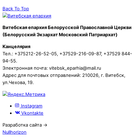
Back To Top
Витебская епархия Белорусской Православной Церкви
(Белорусский Экзархат Московский Патриархат)
Канцелярия
Тел.: +375212-26-52-05, +37529-216-09-87, +37529 844-
94-55.
Электронная почта: vitebsk_eparhia@mail.ru
Адрес для почтовых отправлений: 210026, г. Витебск,
ул.Чехова, 19.
Instagram
Vkontakte
Разработка сайта →
Nullhorizon