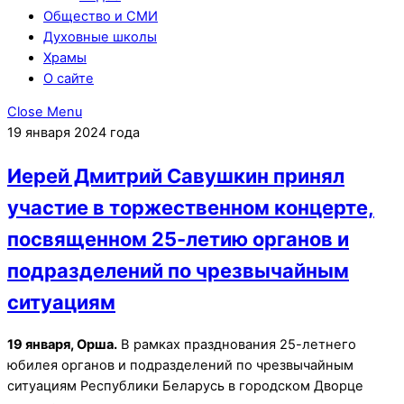
Общество и СМИ
Духовные школы
Храмы
О сайте
Close Menu
19 января 2024 года
Иерей Дмитрий Савушкин принял
участие в торжественном концерте,
посвященном 25-летию органов и
подразделений по чрезвычайным
ситуациям
19 января, Орша.
В рамках празднования 25-летнего
юбилея органов и подразделений по чрезвычайным
ситуациям Республики Беларусь в городском Дворце