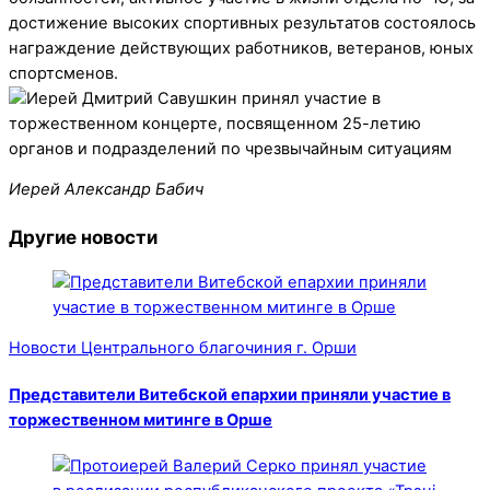
достижение высоких спортивных результатов состоялось
награждение действующих работников, ветеранов, юных
спортсменов.
Иерей Александр Бабич
Другие новости
Новости Центрального благочиния г. Орши
Представители Витебской епархии приняли участие в
торжественном митинге в Орше