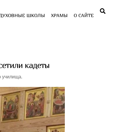
Поиск
ДУХОВНЫЕ ШКОЛЫ
ХРАМЫ
О САЙТЕ
сетили кадеты
о училища.