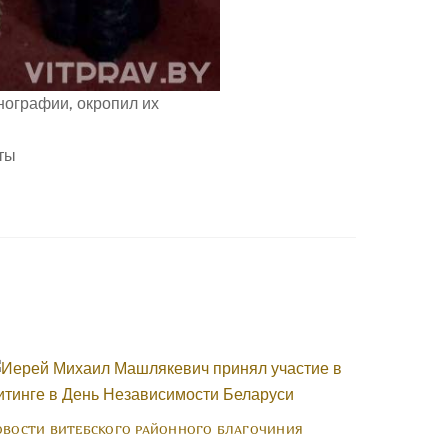
нографии, окропил их
ОВОСТИ ВИТЕБСКОГО РАЙОННОГО БЛАГОЧИНИЯ