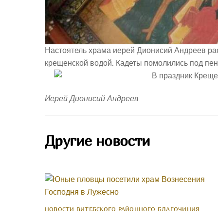
Настоятель храма иерей Дионисий Андреев рас
крещенской водой. Кадеты помолились под пени
Иерей Дионисий Андреев
Другие новости
НОВОСТИ ВИТЕБСКОГО РАЙОННОГО БЛАГОЧИНИЯ