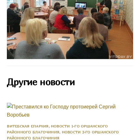
Другие новости
ВИТЕБСКАЯ ЕПАРХИЯ
,
НОВОСТИ 1-ГО ОРШАНСКОГО
РАЙОННОГО БЛАГОЧИНИЯ
,
НОВОСТИ 2-ГО ОРШАНСКОГО
РАЙОННОГО БЛАГОЧИНИЯ