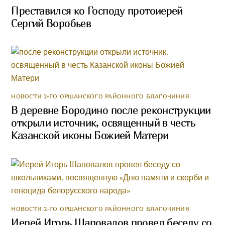
Преставился ко Господу протоиерей
Сергий Воробьев
НОВОСТИ 2-ГО ОРШАНСКОГО РАЙОННОГО БЛАГОЧИНИЯ
В деревне Бородино после реконструкции
открыли источник, освященный в честь
Казанской иконы Божией Матери
НОВОСТИ 2-ГО ОРШАНСКОГО РАЙОННОГО БЛАГОЧИНИЯ
Иерей Игорь Шаповалов провел беседу со