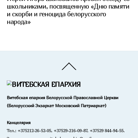
школьниками, посвященную «Дню памяти
и скорби и геноцида белорусского
народа»
Back
To
Top
Витебская епархия Белорусской Православной Церкви
(Белорусский Экзархат Московский Патриархат)
Канцелярия
Тел.: +375212-26-52-05, +37529-216-09-87, +37529 844-94-55.