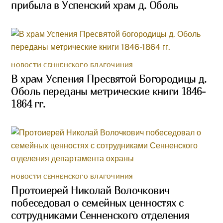
прибыла в Успенский храм д. Оболь
НОВОСТИ СЕННЕНСКОГО БЛАГОЧИНИЯ
В храм Успения Пресвятой Богородицы д.
Оболь переданы метрические книги 1846-
1864 гг.
НОВОСТИ СЕННЕНСКОГО БЛАГОЧИНИЯ
Протоиерей Николай Волочкович
побеседовал о семейных ценностях с
сотрудниками Сенненского отделения