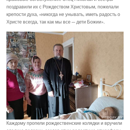
поздравили их с Рождеством Христовым, пожелали
крепости духа, «никогда не унывать, иметь радость о
Христе всегда, так как мы все — дети Божии».
Каждому пропели рождественские колядки и вручили