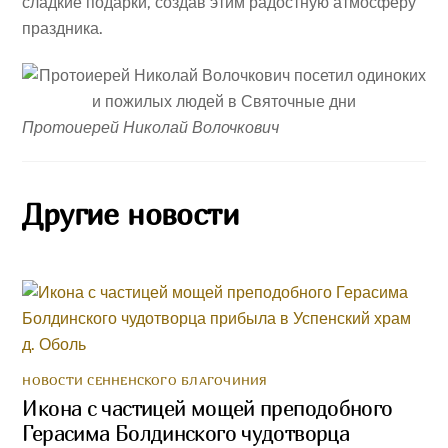
сладкие подарки, создав этим радостную атмосферу
праздника.
Протоиерей Николай Волочкович
Другие новости
НОВОСТИ СЕННЕНСКОГО БЛАГОЧИНИЯ
Икона с частицей мощей преподобного
Герасима Болдинского чудотворца