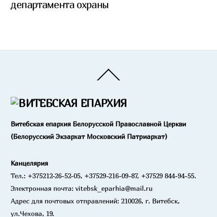
департамента охраны
Back
To
Top
Витебская епархия Белорусской Православной Церкви
(Белорусский Экзархат Московский Патриархат)
Канцелярия
Тел.: +375212-26-52-05, +37529-216-09-87, +37529 844-94-55.
Электронная почта: vitebsk_eparhia@mail.ru
Адрес для почтовых отправлений: 210026, г. Витебск,
ул.Чехова, 19.