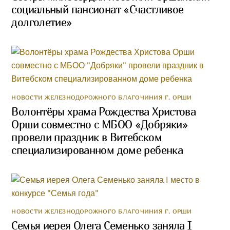
социальный пансионат «Счастливое
долголетие»
НОВОСТИ ЖЕЛЕЗНОДОРОЖНОГО БЛАГОЧИНИЯ Г. ОРШИ
Волонтёры храма Рождества Христова
Орши совместно с МБОО «Добряки»
провели праздник в Витебском
специализированном доме ребенка
НОВОСТИ ЖЕЛЕЗНОДОРОЖНОГО БЛАГОЧИНИЯ Г. ОРШИ
Семья иерея Олега Семенько заняла I