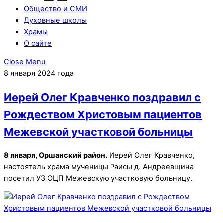
Общество и СМИ
Духовные школы
Храмы
О сайте
Close Menu
8 января 2024 года
Иерей Олег Кравченко поздравил с
Рождеством Христовым пациентов
Межевской участковой больницы
8 января, Оршанский район.
Иерей Олег Кравченко,
настоятель храма мученицы Раисы д. Андреевщина
посетил УЗ ОЦП Межевскую участковую больницу.