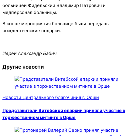
больницей Фидельский Владимир Петрович и
медперсонал больницы.
В конце мероприятия больнице были переданы
рождественские подарки.
Иерей Александр Бабич.
Другие новости
Новости Центрального благочиния г. Орши
Представители Витебской епархии приняли участие в
торжественном митинге в Орше