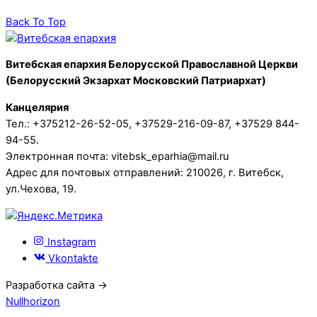
Back To Top
Витебская епархия Белорусской Православной Церкви
(Белорусский Экзархат Московский Патриархат)
Канцелярия
Тел.: +375212-26-52-05, +37529-216-09-87, +37529 844-
94-55.
Электронная почта: vitebsk_eparhia@mail.ru
Адрес для почтовых отправлений: 210026, г. Витебск,
ул.Чехова, 19.
Instagram
Vkontakte
Разработка сайта →
Nullhorizon