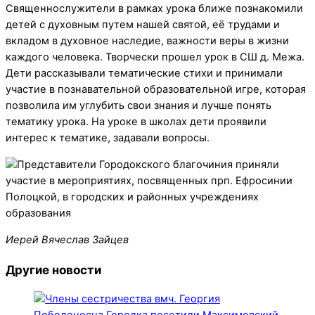
Священнослужители в рамках урока ближе познакомили
детей с духовным путем нашей святой, её трудами и
вкладом в духовное наследие, важности веры в жизни
каждого человека. Творчески прошел урок в СШ д. Межа.
Дети рассказывали тематические стихи и принимали
участие в познавательной образовательной игре, которая
позволила им углубить свои знания и лучше понять
тематику урока. На уроке в школах дети проявили
интерес к тематике, задавали вопросы.
Иерей Вячеслав Зайцев
Другие новости