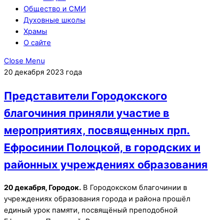
Общество и СМИ
Духовные школы
Храмы
О сайте
Close Menu
20 декабря 2023 года
Представители Городокского
благочиния приняли участие в
мероприятиях, посвященных прп.
Ефросинии Полоцкой, в городских и
районных учреждениях образования
20 декабря, Городок.
В Городокском благочинии в
учреждениях образования города и района прошёл
единый урок памяти, посвящёный преподобной