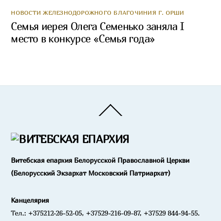
НОВОСТИ ЖЕЛЕЗНОДОРОЖНОГО БЛАГОЧИНИЯ Г. ОРШИ
Семья иерея Олега Семенько заняла I
место в конкурсе «Семья года»
Back
To
Top
Витебская епархия Белорусской Православной Церкви
(Белорусский Экзархат Московский Патриархат)
Канцелярия
Тел.: +375212-26-52-05, +37529-216-09-87, +37529 844-94-55.