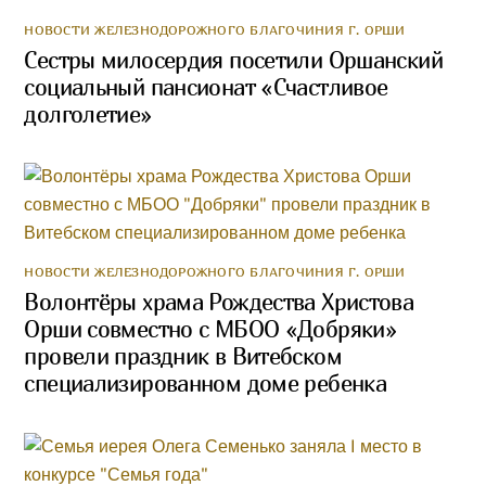
НОВОСТИ ЖЕЛЕЗНОДОРОЖНОГО БЛАГОЧИНИЯ Г. ОРШИ
Сестры милосердия посетили Оршанский
социальный пансионат «Счастливое
долголетие»
НОВОСТИ ЖЕЛЕЗНОДОРОЖНОГО БЛАГОЧИНИЯ Г. ОРШИ
Волонтёры храма Рождества Христова
Орши совместно с МБОО «Добряки»
провели праздник в Витебском
специализированном доме ребенка