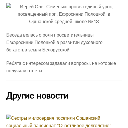
Беседа велась о роли просветительницы
Евфросинии Полоцкой в развитии духовного
богатства земли Белорусской.
Ребята с интересом задавали вопросы, на которые
получили ответы.
Другие новости