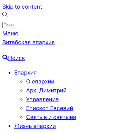
Skip to content
Меню
Витебская епархия
Поиск
Епархия
О епархии
Арх. Димитрий
Управление
Епископ Евсевий
Святые и святыни
Жизнь епархии