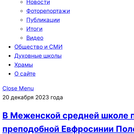
Новости
Фоторепортажи
Публикации
Итоги
Видео
Общество и СМИ
Духовные школы
Храмы
О сайте
Close Menu
20 декабря 2023 года
В Меженской средней школе п
преподобной Евфросинии Пол