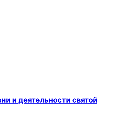
ни и деятельности святой