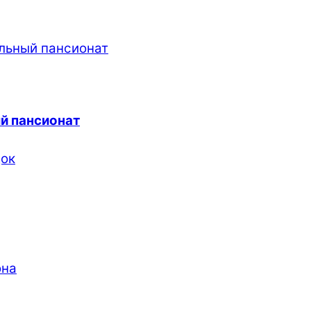
й пансионат