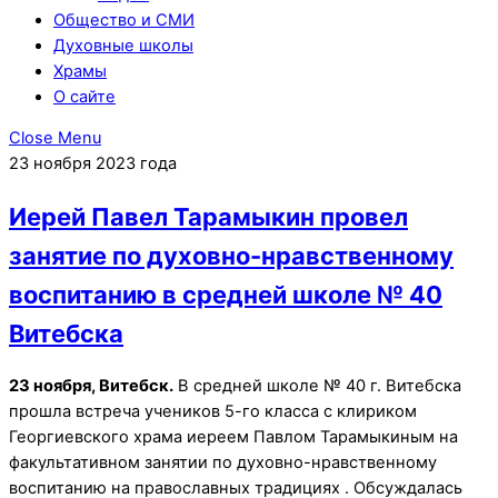
Общество и СМИ
Духовные школы
Храмы
О сайте
Close Menu
23 ноября 2023 года
Иерей Павел Тарамыкин провел
занятие по духовно-нравственному
воспитанию в средней школе № 40
Витебска
23 ноября, Витебск.
В средней школе № 40 г. Витебска
прошла встреча учеников 5-го класса с клириком
Георгиевского храма иереем Павлом Тарамыкиным на
факультативном занятии по духовно-нравственному
воспитанию на православных традициях . Обсуждалась