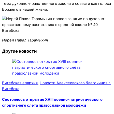
тема духовно-нравственного закона и совести как голоса
Божьего в нашей жизни.
Иерей Павел Тарамыкин
Другие новости
Витебская епархия
,
Новости Алексеевского благочиния г.
Витебска
Состоялось открытие XVIII военно-патриотического
спортивного слёта православной молодежи