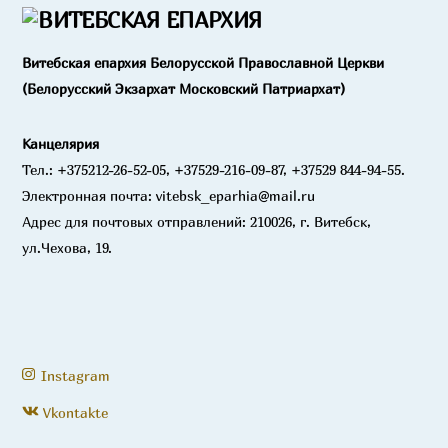
Витебская епархия Белорусской Православной Церкви
(Белорусский Экзархат Московский Патриархат)
Канцелярия
Тел.: +375212-26-52-05, +37529-216-09-87, +37529 844-94-55.
Электронная почта: vitebsk_eparhia@mail.ru
Адрес для почтовых отправлений: 210026, г. Витебск,
ул.Чехова, 19.
Instagram
Vkontakte