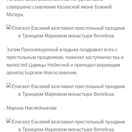
совершено славление Казанской иконе Божией
Матери.
Затем Преосвященный владыка поздравил всех с
престольным праздником, пожелал заступничества и
милостей Царицы Небесной и преподал верующим
архипастырское благословение.
Марина Наследникова