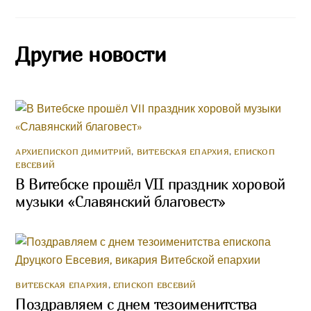
Другие новости
АРХИЕПИСКОП ДИМИТРИЙ
,
ВИТЕБСКАЯ ЕПАРХИЯ
,
ЕПИСКОП
ЕВСЕВИЙ
В Витебске прошёл VII праздник хоровой
музыки «Славянский благовест»
ВИТЕБСКАЯ ЕПАРХИЯ
,
ЕПИСКОП ЕВСЕВИЙ
Поздравляем с днем тезоименитства