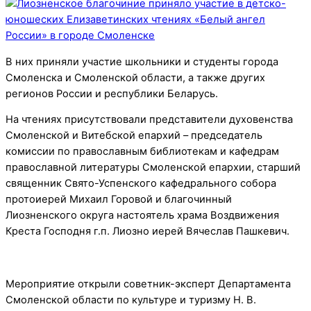
В них приняли участие школьники и студенты города
Смоленска и Смоленской области, а также других
регионов России и республики Беларусь.
На чтениях присутствовали представители духовенства
Смоленской и Витебской епархий – председатель
комиссии по православным библиотекам и кафедрам
православной литературы Смоленской епархии, старший
священник Свято-Успенского кафедрального собора
протоиерей Михаил Горовой и благочинный
Лиозненского округа настоятель храма Воздвижения
Креста Господня г.п. Лиозно иерей Вячеслав Пашкевич.
Мероприятие открыли советник-эксперт Департамента
Смоленской области по культуре и туризму Н. В.