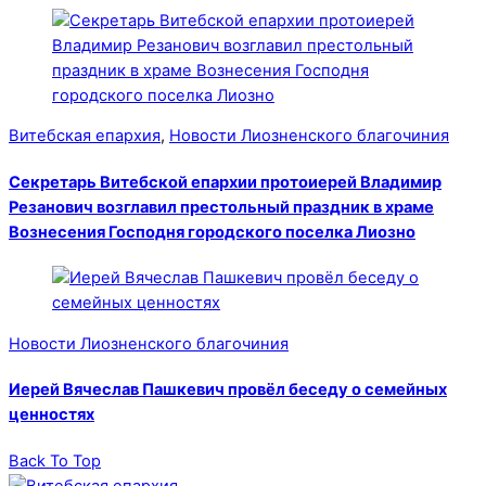
Витебская епархия
,
Новости Лиозненского благочиния
Секретарь Витебской епархии протоиерей Владимир
Резанович возглавил престольный праздник в храме
Вознесения Господня городского поселка Лиозно
Новости Лиозненского благочиния
Иерей Вячеслав Пашкевич провёл беседу о семейных
ценностях
Back To Top