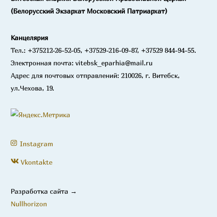
(Белорусский Экзархат Московский Патриархат)
Канцелярия
Тел.: +375212-26-52-05, +37529-216-09-87, +37529 844-94-55.
Электронная почта: vitebsk_eparhia@mail.ru
Адрес для почтовых отправлений: 210026, г. Витебск,
ул.Чехова, 19.
Instagram
Vkontakte
Разработка сайта →
Nullhorizon