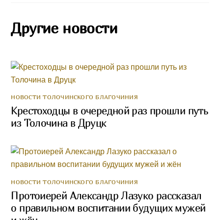
Другие новости
НОВОСТИ ТОЛОЧИНСКОГО БЛАГОЧИНИЯ
Крестоходцы в очередной раз прошли путь
из Толочина в Друцк
НОВОСТИ ТОЛОЧИНСКОГО БЛАГОЧИНИЯ
Протоиерей Александр Лазуко рассказал
о правильном воспитании будущих мужей