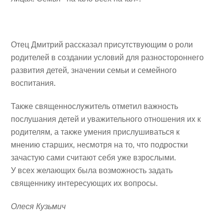
Отец Дмитрий рассказал присутствующим о роли
родителей в создании условий для разностороннего
развития детей, значении семьи и семейного
воспитания.
Также священнослужитель отметил важность
послушания детей и уважительного отношения их к
родителям, а также умения прислушиваться к
мнению старших, несмотря на то, что подростки
зачастую сами считают себя уже взрослыми.
У всех желающих была возможность задать
священнику интересующих их вопросы.
Олеся Кузьмич