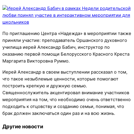
По приглашению Центра «Надежда» в мероприятии также
приняли участие: преподаватель Оршанского духовного
училища иерей Александр Бабич, инструктор по
оказанию первой помощи Белорусского Красного Креста
Маргарита Викторовна Руммо.
Иерей Александр в своем выступлении рассказал о том,
что такое незыблемые ценности, которые помогают
построить крепкую и дружную семью.
Священнослужитель акцентировал внимание участников
мероприятия на том, что необходимо очень ответственно
подходить к отцовству и созданию семьи, понимая, что
брак должен заключаться один раз и на всю жизнь.
Другие новости