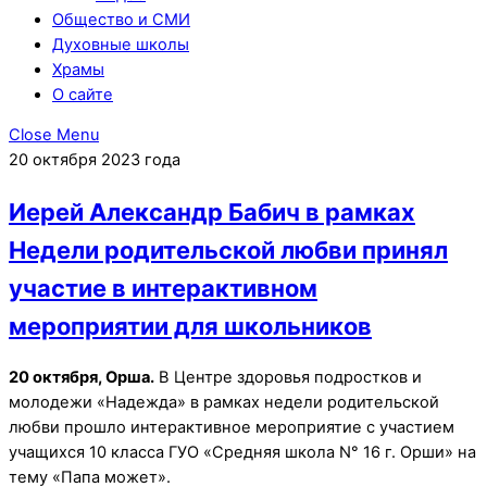
Общество и СМИ
Духовные школы
Храмы
О сайте
Close Menu
20 октября 2023 года
Иерей Александр Бабич в рамках
Недели родительской любви принял
участие в интерактивном
мероприятии для школьников
20 октября, Орша.
В Центре здоровья подростков и
молодежи «Надежда» в рамках недели родительской
любви прошло интерактивное мероприятие с участием
учащихся 10 класса ГУО «Средняя школа N° 16 г. Орши» на
тему «Папа может».