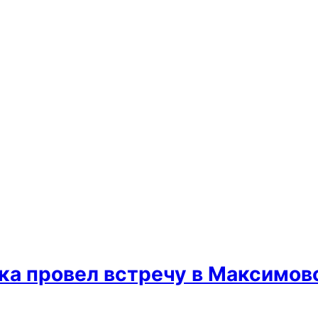
ка провел встречу в Максимов