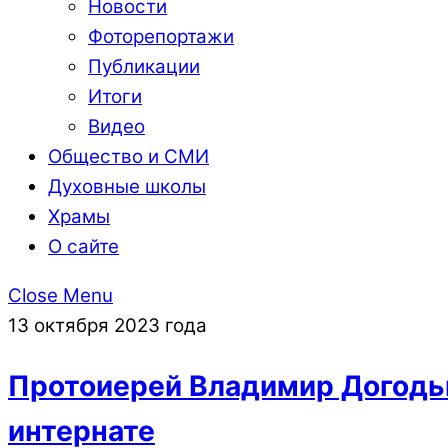
Новости
Фоторепортажи
Публикации
Итоги
Видео
Общество и СМИ
Духовные школы
Храмы
О сайте
Close Menu
13 октября 2023 года
Протоиерей Владимир Догодь
интернате