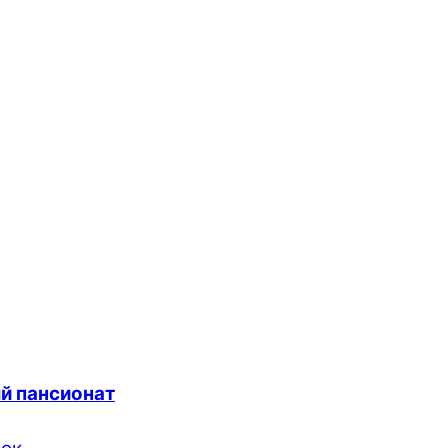
й пансионат