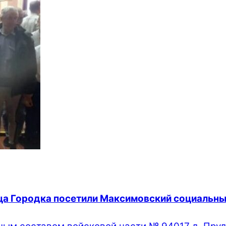
ца Городка посетили Максимовский социальны