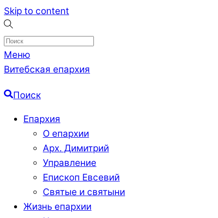
Skip to content
Меню
Витебская епархия
Поиск
Епархия
О епархии
Арх. Димитрий
Управление
Епископ Евсевий
Святые и святыни
Жизнь епархии