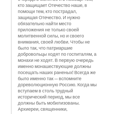
кто защищает Отечество наше, в
помощи тем, кто пострадал,
защищая Отечество. И нужно
обязательно найти место
приложения не только своей
молитвенной силы, но и своего
внимания, своей любви. Чтобы не
было так, что патриаршие
добровольцы ходят по госпиталям, а
монахи не ходят. В первую очередь
именно монашествующие должны
посещать наших раненых! Всегда же
было именно так — вспомните
дореволюционную Россию. Когда мы
вступаем в столь трудный
исторический период, мы все
должны быть мобилизованы.
Архиереи, священники,