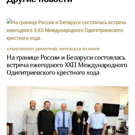
АРХИЕПИСКОП ДИМИТРИЙ
,
ВИТЕБСКАЯ ЕПАРХИЯ
На границе России и Беларуси состоялась
встреча ежегодного XXII Международного
Одигитриевского крестного хода