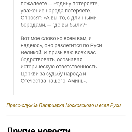
пожалеете — Родину потеряете,
уважение народа потеряете.
Спросят: «А вы-то, с длинными
бородами, — где вы были?»
Вот мое слово ко всем вам, и
надеюсь, оно разлетится по Руси
Великой. И призываю всех вас
бодрствовать, осознавая
историческую ответственность
Церкви за судьбу народа и
Отечества нашего. Аминь».
Пресс-служба Патриарха Московского и всея Руси
Другие новости