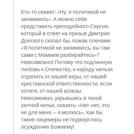
Кто-то скажет: «Ну, я политикой не
занимаюсь». А можно себе
представить преподобного Сергия,
который в ответ на призыв Дмитрия
Донского сказал бы, пожав плечами:
«Я политикой не занимаюсь, вы там
сами с Мамаем разбирайтесь»?
Невозможно! Потому что подлинную
любовь к Отечеству, к народу нельзя
отделить от нашей веры, от нашей
христианской ответственности, если
хотите, от нашей аскезы.
Невозможно, укрывшись в тихой
уютной келье, сказать: «Нет-нет, это
не для меня — я молюсь». Как бы
такие лицемеры не подверглись
осуждению Божиему!