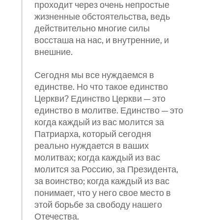
проходит через очень непростые
жизненные обстоятельства, ведь
действительно многие силы
воссташа на нас, и внутренние, и
внешние.
Сегодня мы все нуждаемся в
единстве. Но что такое единство
Церкви? Единство Церкви — это
единство в молитве. Единство — это
когда каждый из вас молится за
Патриарха, который сегодня
реально нуждается в ваших
молитвах; когда каждый из вас
молится за Россию, за Президента,
за воинство; когда каждый из вас
понимает, что у него свое место в
этой борьбе за свободу нашего
Отечества.