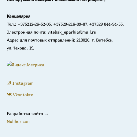
Канцелярия
Тел.: +375212-26-52-05, +37529-216-09-87, +37529 844-94-55.
Электронная почта: vitebsk_eparhia@mail.ru
Адрес для почтовых отправлений: 210026, г. Витебск,
ул.Чехова, 19.
Instagram
Vkontakte
Разработка сайта →
Nullhorizon