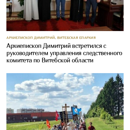
АРХИЕПИСКОП ДИМИТРИЙ
,
ВИТЕБСКАЯ ЕПАРХИЯ
Архиепископ Димитрий встретился с
руководителем управления следственного
комитета по Витебской области