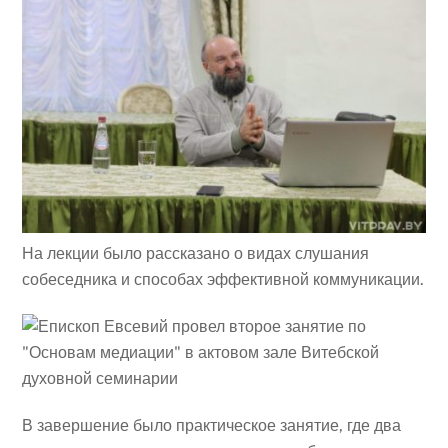
На лекции было рассказано о видах слушания
собеседника и способах эффективной коммуникации.
В завершение было практическое занятие, где два