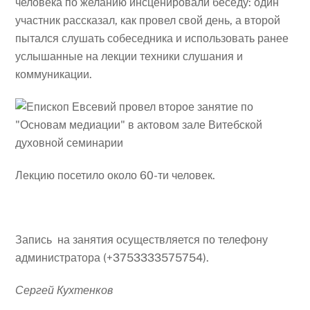
человека по желанию инсценировали беседу: один
участник рассказал, как провел свой день, а второй
пытался слушать собеседника и использовать ранее
услышанные на лекции техники слушания и
коммуникации.
Лекцию посетило около 60-ти человек.
Запись на занятия осуществляется по телефону
администратора (+3753333575754).
Сергей Кухтенков