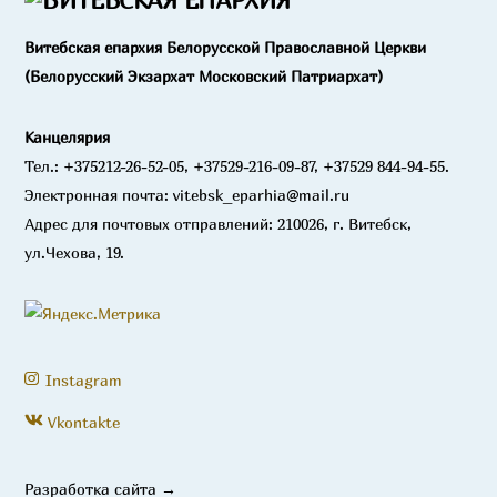
Витебская епархия Белорусской Православной Церкви
(Белорусский Экзархат Московский Патриархат)
Канцелярия
Тел.: +375212-26-52-05, +37529-216-09-87, +37529 844-94-55.
Электронная почта: vitebsk_eparhia@mail.ru
Адрес для почтовых отправлений: 210026, г. Витебск,
ул.Чехова, 19.
Instagram
Vkontakte
Разработка сайта →