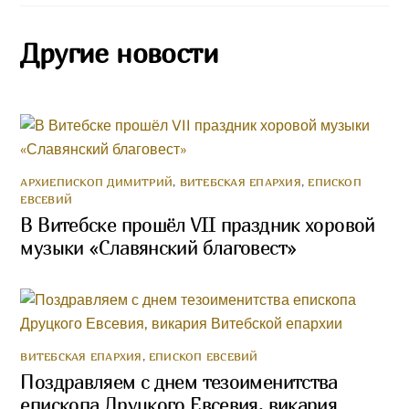
Другие новости
АРХИЕПИСКОП ДИМИТРИЙ
,
ВИТЕБСКАЯ ЕПАРХИЯ
,
ЕПИСКОП
ЕВСЕВИЙ
В Витебске прошёл VII праздник хоровой
музыки «Славянский благовест»
ВИТЕБСКАЯ ЕПАРХИЯ
,
ЕПИСКОП ЕВСЕВИЙ
Поздравляем с днем тезоименитства
епископа Друцкого Евсевия, викария