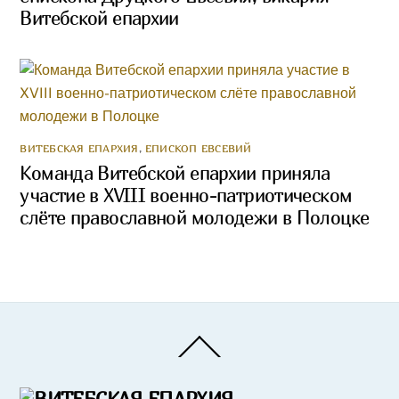
Витебской епархии
ВИТЕБСКАЯ ЕПАРХИЯ
,
ЕПИСКОП ЕВСЕВИЙ
Команда Витебской епархии приняла
участие в XVIII военно-патриотическом
слёте православной молодежи в Полоцке
Back
To
Top