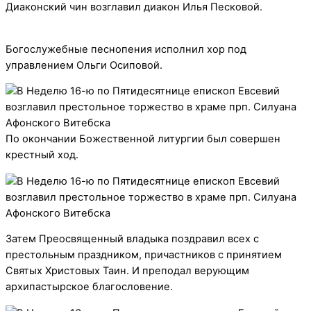
Диаконский чин возглавил диакон Илья Песковой.
Богослужебные песнопения исполнил хор под
управлением Ольги Осиповой.
По окончании Божественной литургии был совершен
крестный ход.
Затем Преосвященный владыка поздравил всех с
престольным праздником, причастников с принятием
Святых Христовых Таин. И преподал верующим
архипастырское благословение.