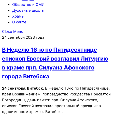
Общество и СМИ
Духовные школы
Храмы
О сайте
Close Menu
24 сентября 2023 года
В Неделю 16-ю по Пятидесятнице
епископ Евсевий возглавил Литургию
в храме прп. Силуана Афонского
города Витебска
24 сентября, Витебск.
В Неделю 16-ю по Пятидесятнице,
пред Воздвижением, попразднство Рождества Пресвятой
Богородицы, день памяти прп. Силуана Афонского,
епископ Евсевий возглавил престольный праздник в
одноименном храме г. Витебска.