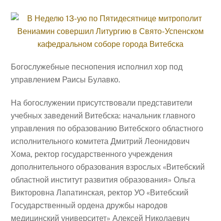
Богослужебные песнопения исполнил хор под
управлением Раисы Булавко.
На богослужении присутствовали представители
учебных заведений Витебска: начальник главного
управления по образованию Витебского областного
исполнительного комитета Дмитрий Леонидович
Хома, ректор государственного учреждения
дополнительного образования взрослых «Витебский
областной институт развития образования» Ольга
Викторовна Лапатинская, ректор УО «Витебский
Государственный ордена дружбы народов
медицинский университет» Алексей Николаевич