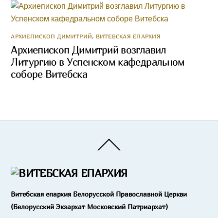
АРХИЕПИСКОП ДИМИТРИЙ
,
ВИТЕБСКАЯ ЕПАРХИЯ
Архиепископ Димитрий возглавил
Литургию в Успенском кафедральном
соборе Витебска
Back
To
Top
Витебская епархия Белорусской Православной Церкви
(Белорусский Экзархат Московский Патриархат)