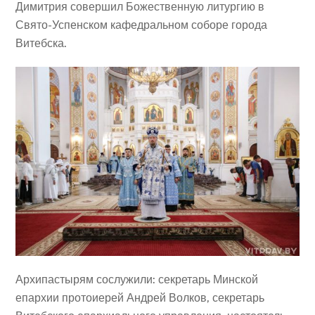
Димитрия совершил Божественную литургию в
Свято-Успенском кафедральном соборе города
Витебска.
Архипастырям сослужили: секретарь Минской
епархии протоиерей Андрей Волков, секретарь