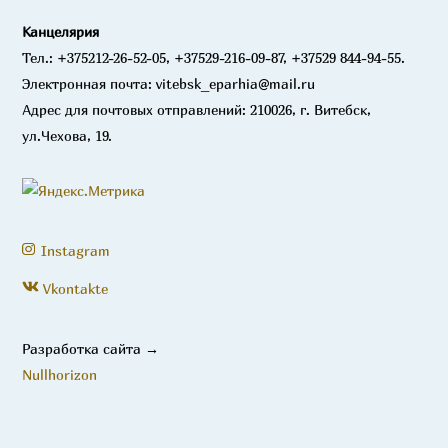
Канцелярия
Тел.: +375212-26-52-05, +37529-216-09-87, +37529 844-94-55.
Электронная почта: vitebsk_eparhia@mail.ru
Адрес для почтовых отправлений: 210026, г. Витебск,
ул.Чехова, 19.
Instagram
Vkontakte
Разработка сайта →
Nullhorizon