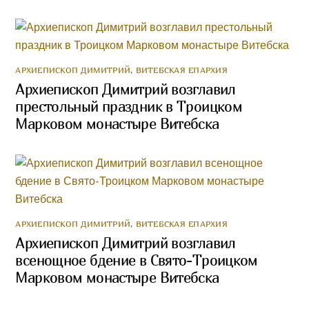
АРХИЕПИСКОП ДИМИТРИЙ
,
ВИТЕБСКАЯ ЕПАРХИЯ
Архиепископ Димитрий возглавил
престольный праздник в Троицком
Марковом монастыре Витебска
АРХИЕПИСКОП ДИМИТРИЙ
,
ВИТЕБСКАЯ ЕПАРХИЯ
Архиепископ Димитрий возглавил
всенощное бдение в Свято-Троицком
Марковом монастыре Витебска