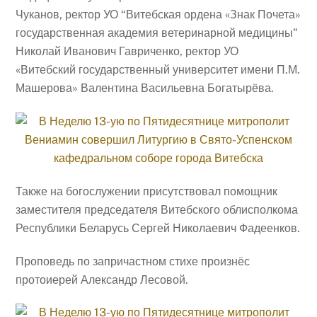
Чуканов, ректор УО “Витебская ордена «Знак Почета»
государственная академия ветеринарной медицины”
Николай Иванович Гавриченко, ректор УО
«Витебский государственный университет имени П.М.
Машерова» Валентина Васильевна Богатырёва.
Также на богослужении присутствовал помощник
заместителя председателя Витебского облисполкома
Республики Беларусь Сергей Николаевич Фадеенков.
Проповедь по запричастном стихе произнёс
протоиерей Александр Лесовой.