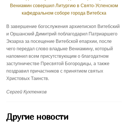
В завершение богослужения архиепископ Витебский
и Оршанский Димитрий поблагодарил Патриаршего
Экзарха за посещение Витебской епархии, после
чего передал слово владыке Вениамину, который
напомнил всем присутствующим о благодатном
заступничестве Пресвятой Богородицы, а также
поздравил причастников с принятием святых
Христовых Таинств.
Сергей Кухтенков
Другие новости