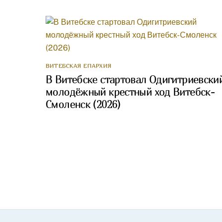
ВИТЕБСКАЯ ЕПАРХИЯ
В Витебске стартовал Одигитриевски
молодёжный крестный ход Витебск-
Смоленск (2026)