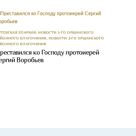
ИТЕБСКАЯ ЕПАРХИЯ
,
НОВОСТИ 1-ГО ОРШАНСКОГО
АЙОННОГО БЛАГОЧИНИЯ
,
НОВОСТИ 2-ГО ОРШАНСКОГО
АЙОННОГО БЛАГОЧИНИЯ
реставился ко Господу протоиерей
ергий Воробьев