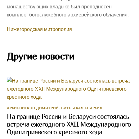
монашествующих владыке был преподнесен
комплект богослужебного архиерейского облачения.
Нижегородская митрополия
Другие новости
АРХИЕПИСКОП ДИМИТРИЙ
,
ВИТЕБСКАЯ ЕПАРХИЯ
На границе России и Беларуси состоялась
встреча ежегодного XXII Международного
Одигитриевского крестного хода