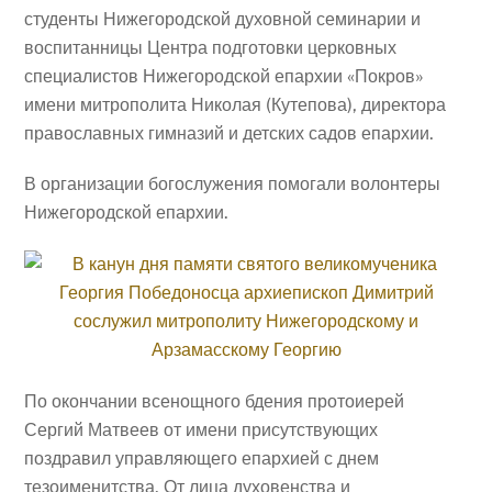
студенты Нижегородской духовной семинарии и
воспитанницы Центра подготовки церковных
специалистов Нижегородской епархии «Покров»
имени митрополита Николая (Кутепова), директора
православных гимназий и детских садов епархии.
В организации богослужения помогали волонтеры
Нижегородской епархии.
По окончании всенощного бдения протоиерей
Сергий Матвеев от имени присутствующих
поздравил управляющего епархией с днем
тезоименитства. От лица духовенства и