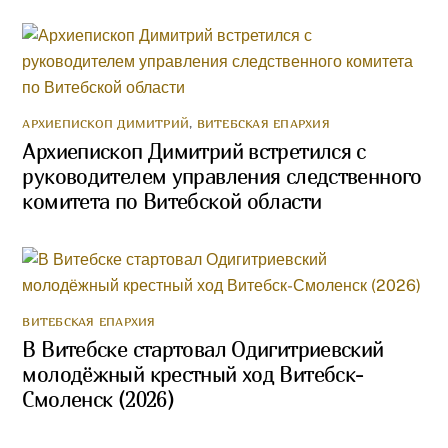
АРХИЕПИСКОП ДИМИТРИЙ
,
ВИТЕБСКАЯ ЕПАРХИЯ
Архиепископ Димитрий встретился с
руководителем управления следственного
комитета по Витебской области
ВИТЕБСКАЯ ЕПАРХИЯ
В Витебске стартовал Одигитриевский
молодёжный крестный ход Витебск-
Смоленск (2026)