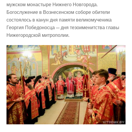
мужском монастыре Нижнего Новгорода.
Богослужение в Вознесенском соборе обители
состоялось в канун дня памяти великомученика
Георгия Победоносца — дня тезоименитства главы
Нижегородской митрополии.