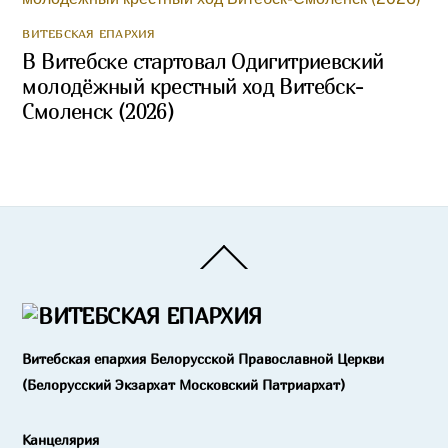
ВИТЕБСКАЯ ЕПАРХИЯ
В Витебске стартовал Одигитриевский
молодёжный крестный ход Витебск-
Смоленск (2026)
Back
To
Top
Витебская епархия Белорусской Православной Церкви
(Белорусский Экзархат Московский Патриархат)
Канцелярия