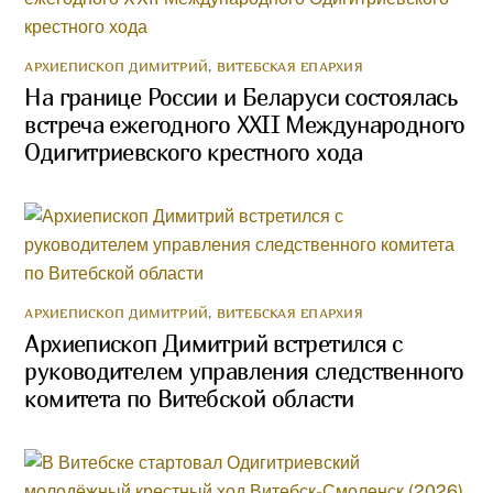
АРХИЕПИСКОП ДИМИТРИЙ
,
ВИТЕБСКАЯ ЕПАРХИЯ
На границе России и Беларуси состоялась
встреча ежегодного XXII Международного
Одигитриевского крестного хода
АРХИЕПИСКОП ДИМИТРИЙ
,
ВИТЕБСКАЯ ЕПАРХИЯ
Архиепископ Димитрий встретился с
руководителем управления следственного
комитета по Витебской области