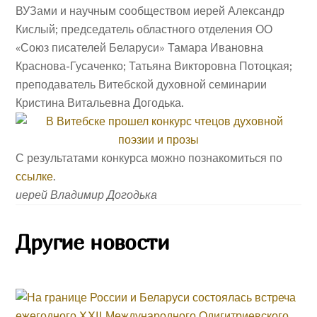
ВУЗами и научным сообществом иерей Александр
Кислый; председатель областного отделения ОО
«Союз писателей Беларуси» Тамара Ивановна
Краснова-Гусаченко; Татьяна Викторовна Потоцкая;
преподаватель Витебской духовной семинарии
Кристина Витальевна Догодька.
С результатами конкурса можно познакомиться по
ссылке
.
иерей Владимир Догодька
Другие новости