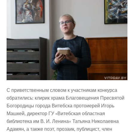
С приветственным словом к участникам конкурса
обратились: клирик храма Благовещения Пресвятой
Богородицы города Витебска протоиерей Игорь
Машкей, директор ГУ «Витебская областная
библиотека им В. И. Ленина» Татьяна Николаевна
Адамян, а также поэт, прозаик, публицист, член