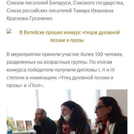
Союзов писателей Беларуси, Союзного государства,
Союза российских писателей Тамара Ивановна
Краснова-Гусаченко.
В мероприятии приняли участие более 100 человек,
разделенных на возрастные группы. По итогам
конкурса победители получили дипломы I, II и III
степени в номинациях «Чтец духовной поэзии и
прозы» и «Поэт».