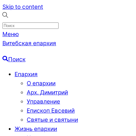
Skip to content
Меню
Витебская епархия
Поиск
Епархия
О епархии
Арх. Димитрий
Управление
Епископ Евсевий
Святые и святыни
Жизнь епархии