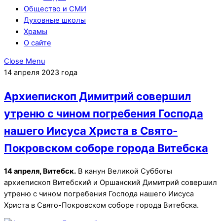
Общество и СМИ
Духовные школы
Храмы
О сайте
Close Menu
14 апреля 2023 года
Архиепископ Димитрий совершил
утреню с чином погребения Господа
нашего Иисуса Христа в Свято-
Покровском соборе города Витебска
14 апреля, Витебск.
В канун Великой Субботы
архиепископ Витебский и Оршанский Димитрий совершил
утреню с чином погребения Господа нашего Иисуса
Христа в Свято-Покровском соборе города Витебска.