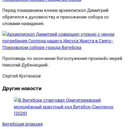
Перед помазанием елеем архиепископ Димитрий
обратился к духовенству и прихожанам собора со
словами назидания.
Проповедь по окончании богослужения произнёс иерей
Николай Дубенецкий.
Сергей Кухтенков
Другие новости
Витебская епархия