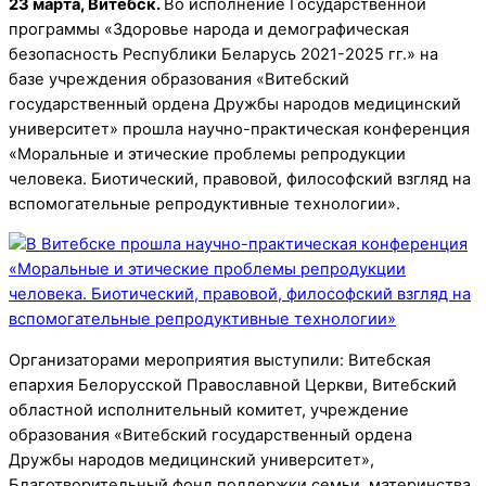
23 марта, Витебск.
Во исполнение Государственной
программы «Здоровье народа и демографическая
безопасность Республики Беларусь 2021-2025 гг.» на
базе учреждения образования «Витебский
государственный ордена Дружбы народов медицинский
университет» прошла научно-практическая конференция
«Моральные и этические проблемы репродукции
человека. Биотический, правовой, философский взгляд на
вспомогательные репродуктивные технологии».
Организаторами мероприятия выступили: Витебская
епархия Белорусской Православной Церкви, Витебский
областной исполнительный комитет, учреждение
образования «Витебский государственный ордена
Дружбы народов медицинский университет»,
Благотворительный фонд поддержки семьи, материнства