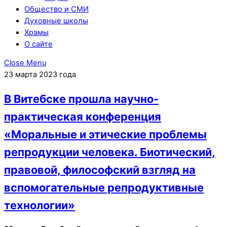
Общество и СМИ
Духовные школы
Храмы
О сайте
Close Menu
23 марта 2023 года
В Витебске прошла научно-
практическая конференция
«Моральные и этические проблемы
репродукции человека. Биотический,
правовой, философский взгляд на
вспомогательные репродуктивные
технологии»