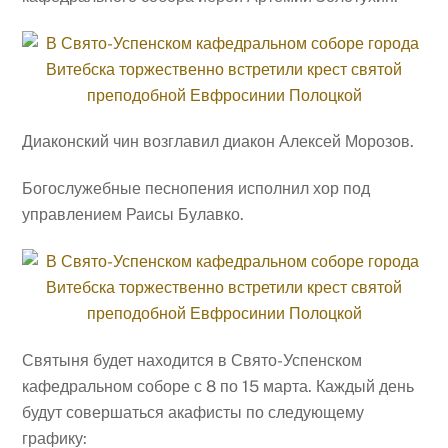
Диаконский чин возглавил диакон Алексей Морозов.
Богослужебные песнопения исполнил хор под
управлением Раисы Булавко.
Святыня будет находится в Свято-Успенском
кафедральном соборе с 8 по 15 марта. Каждый день
будут совершаться акафисты по следующему
графику: