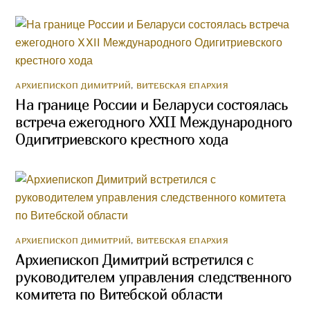
АРХИЕПИСКОП ДИМИТРИЙ
,
ВИТЕБСКАЯ ЕПАРХИЯ
На границе России и Беларуси состоялась
встреча ежегодного XXII Международного
Одигитриевского крестного хода
АРХИЕПИСКОП ДИМИТРИЙ
,
ВИТЕБСКАЯ ЕПАРХИЯ
Архиепископ Димитрий встретился с
руководителем управления следственного
комитета по Витебской области