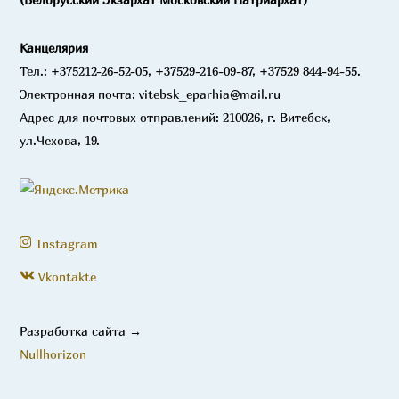
Канцелярия
Тел.: +375212-26-52-05, +37529-216-09-87, +37529 844-94-55.
Электронная почта: vitebsk_eparhia@mail.ru
Адрес для почтовых отправлений: 210026, г. Витебск,
ул.Чехова, 19.
Instagram
Vkontakte
Разработка сайта →
Nullhorizon