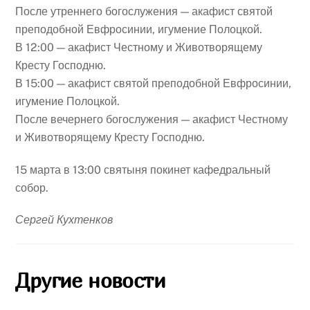
После утреннего богослужения — акафист святой
преподобной Евфросинии, игумение Полоцкой.
В 12:00 — акафист Честному и Животворящему
Кресту Господню.
В 15:00 — акафист святой преподобной Евфросинии,
игумение Полоцкой.
После вечернего богослужения — акафист Честному
и Животворящему Кресту Господню.
15 марта в 13:00 святыня покинет кафедральный
собор.
Сергей Кухтенков
Другие новости