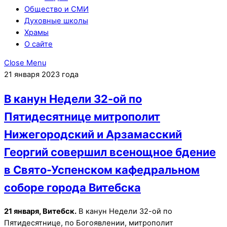
Общество и СМИ
Духовные школы
Храмы
О сайте
Close Menu
21 января 2023 года
В канун Недели 32-ой по
Пятидесятнице митрополит
Нижегородский и Арзамасский
Георгий совершил всенощное бдение
в Свято-Успенском кафедральном
соборе города Витебска
21 января, Витебск.
В канун Недели 32-ой по
Пятидесятнице, по Богоявлении, митрополит