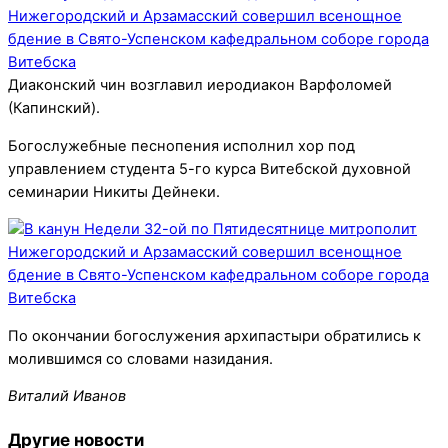
Диаконский чин возглавил иеродиакон Варфоломей
(Капинский).
Богослужебные песнопения исполнил хор под
управлением студента 5-го курса Витебской духовной
семинарии Никиты Дейнеки.
По окончании богослужения архипастыри обратились к
молившимся со словами назидания.
Виталий Иванов
Другие новости