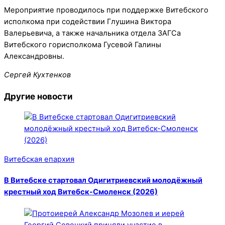
Мероприятие проводилось при поддержке Витебского
исполкома при содействии Глушина Виктора
Валерьевича, а также начальника отдела ЗАГСа
Витебского горисполкома Гусевой Галины
Александровны.
Сергей Кухтенков
Другие новости
Витебская епархия
В Витебске стартовал Одигитриевский молодёжный
крестный ход Витебск-Смоленск (2026)