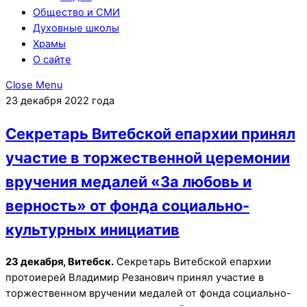
Общество и СМИ
Духовные школы
Храмы
О сайте
Close Menu
23 декабря 2022 года
Секретарь Витебской епархии принял
участие в торжественной церемонии
вручения медалей «За любовь и
верность» от фонда социально-
культурных инициатив
23 декабря, Витебск.
Секретарь Витебской епархии
протоиерей Владимир Резанович принял участие в
торжественном вручении медалей от фонда социально-