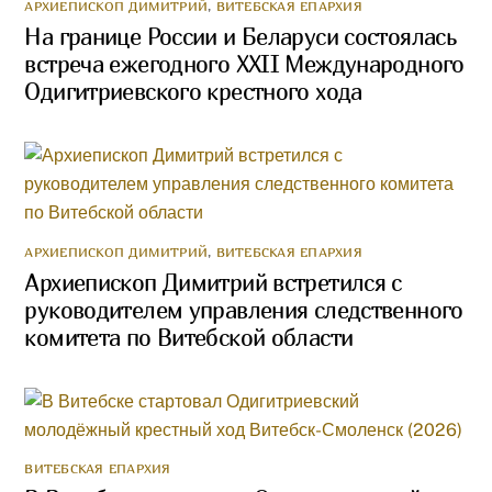
АРХИЕПИСКОП ДИМИТРИЙ
,
ВИТЕБСКАЯ ЕПАРХИЯ
На границе России и Беларуси состоялась
встреча ежегодного XXII Международного
Одигитриевского крестного хода
АРХИЕПИСКОП ДИМИТРИЙ
,
ВИТЕБСКАЯ ЕПАРХИЯ
Архиепископ Димитрий встретился с
руководителем управления следственного
комитета по Витебской области
ВИТЕБСКАЯ ЕПАРХИЯ