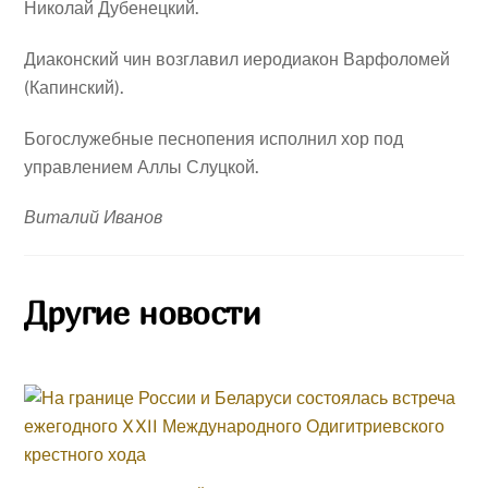
Николай Дубенецкий.
Диаконский чин возглавил иеродиакон Варфоломей
(Капинский).
Богослужебные песнопения исполнил хор под
управлением Аллы Слуцкой.
Виталий Иванов
Другие новости