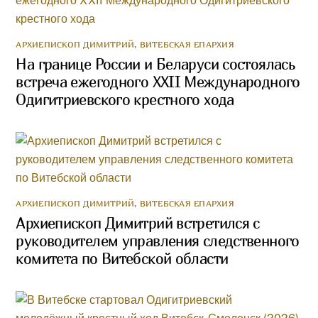
АРХИЕПИСКОП ДИМИТРИЙ
,
ВИТЕБСКАЯ ЕПАРХИЯ
На границе России и Беларуси состоялась
встреча ежегодного XXII Международного
Одигитриевского крестного хода
АРХИЕПИСКОП ДИМИТРИЙ
,
ВИТЕБСКАЯ ЕПАРХИЯ
Архиепископ Димитрий встретился с
руководителем управления следственного
комитета по Витебской области