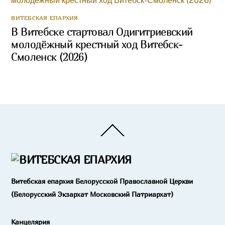
ВИТЕБСКАЯ ЕПАРХИЯ
В Витебске стартовал Одигитриевский
молодёжный крестный ход Витебск-
Смоленск (2026)
Back
To
Top
Витебская епархия Белорусской Православной Церкви
(Белорусский Экзархат Московский Патриархат)
Канцелярия