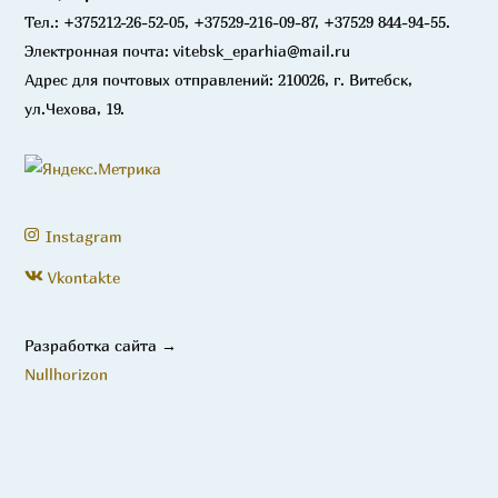
Тел.: +375212-26-52-05, +37529-216-09-87, +37529 844-94-55.
Электронная почта: vitebsk_eparhia@mail.ru
Адрес для почтовых отправлений: 210026, г. Витебск,
ул.Чехова, 19.
Instagram
Vkontakte
Разработка сайта →
Nullhorizon