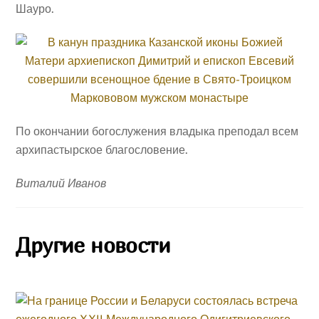
Шауро.
По окончании богослужения владыка преподал всем
архипастырское благословение.
Виталий Иванов
Другие новости