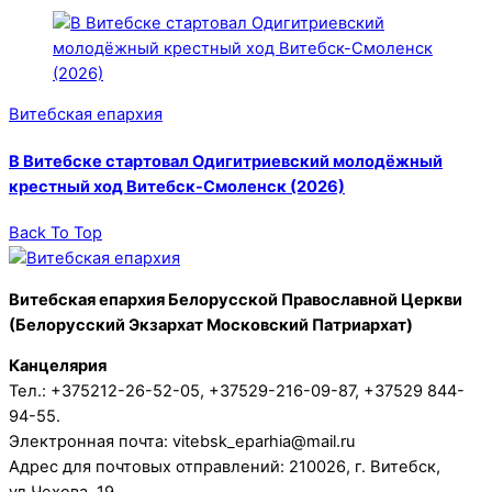
Витебская епархия
В Витебске стартовал Одигитриевский молодёжный
крестный ход Витебск-Смоленск (2026)
Back To Top
Витебская епархия Белорусской Православной Церкви
(Белорусский Экзархат Московский Патриархат)
Канцелярия
Тел.: +375212-26-52-05, +37529-216-09-87, +37529 844-
94-55.
Электронная почта: vitebsk_eparhia@mail.ru
Адрес для почтовых отправлений: 210026, г. Витебск,