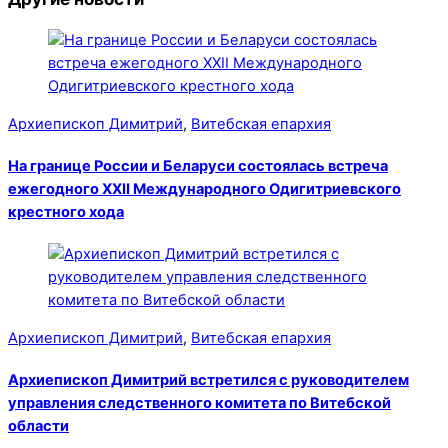
Архиепископ Димитрий
,
Витебская епархия
На границе России и Беларуси состоялась встреча
ежегодного XXII Международного Одигитриевского
крестного хода
Архиепископ Димитрий
,
Витебская епархия
Архиепископ Димитрий встретился с руководителем
управления следственного комитета по Витебской
области