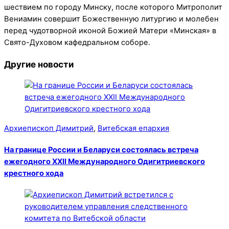
шествием по городу Минску, после которого Митрополит
Вениамин совершит Божественную литургию и молебен
перед чудотворной иконой Божией Матери «Минская» в
Свято-Духовом кафедральном соборе.
Другие новости
Архиепископ Димитрий
,
Витебская епархия
На границе России и Беларуси состоялась встреча
ежегодного XXII Международного Одигитриевского
крестного хода