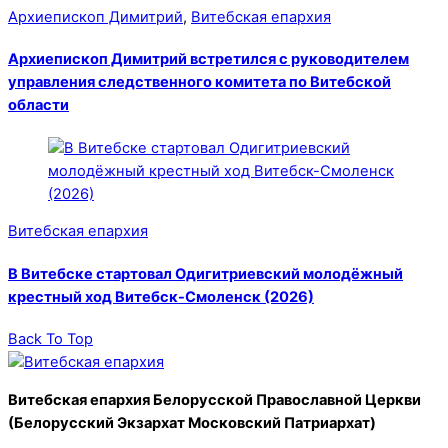
Архиепископ Димитрий
,
Витебская епархия
Архиепископ Димитрий встретился с руководителем
управления следственного комитета по Витебской
области
Витебская епархия
В Витебске стартовал Одигитриевский молодёжный
крестный ход Витебск-Смоленск (2026)
Back To Top
Витебская епархия Белорусской Православной Церкви
(Белорусский Экзархат Московский Патриархат)