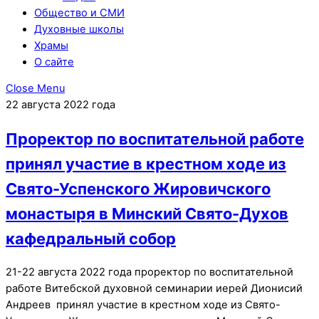
Общество и СМИ
Духовные школы
Храмы
О сайте
Close Menu
22 августа 2022 года
Проректор по воспитательной работе
принял участие в крестном ходе из
Свято-Успенского Жировичского
монастыря в Минский Свято-Духов
кафедральный собор
21-22 августа 2022 года проректор по воспитательной
работе Витебской духовной семинарии иерей Дионисий
Андреев принял участие в крестном ходе из Свято-