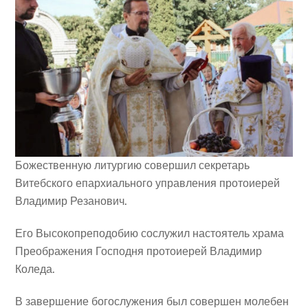
Божественную литургию
совершил секретарь
Витебского епархиального управления протоиерей
Владимир Резанович.
Его Высокопреподобию сослужил настоятель храма
Преображения Господня протоиерей Владимир
Коледа.
В завершение богослужения был совершен молебен