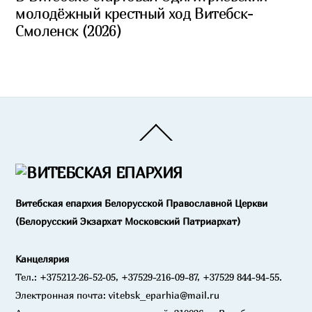
молодёжный крестный ход Витебск-
Смоленск (2026)
Back
To
Top
Витебская епархия Белорусской Православной Церкви
(Белорусский Экзархат Московский Патриархат)
Канцелярия
Тел.: +375212-26-52-05, +37529-216-09-87, +37529 844-94-55.
Электронная почта: vitebsk_eparhia@mail.ru