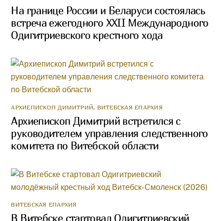
На границе России и Беларуси состоялась
встреча ежегодного XXII Международного
Одигитриевского крестного хода
АРХИЕПИСКОП ДИМИТРИЙ
,
ВИТЕБСКАЯ ЕПАРХИЯ
Архиепископ Димитрий встретился с
руководителем управления следственного
комитета по Витебской области
ВИТЕБСКАЯ ЕПАРХИЯ
В Витебске стартовал Одигитриевский