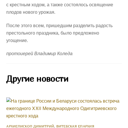
с крестным ходом, а также состоялось освящение
плодов нового урожая.
После этого всем, пришедшим разделить радость
престольного праздника, было предложено
угощение.
протоиерей Владимир Коледа
Другие новости
АРХИЕПИСКОП ДИМИТРИЙ
,
ВИТЕБСКАЯ ЕПАРХИЯ