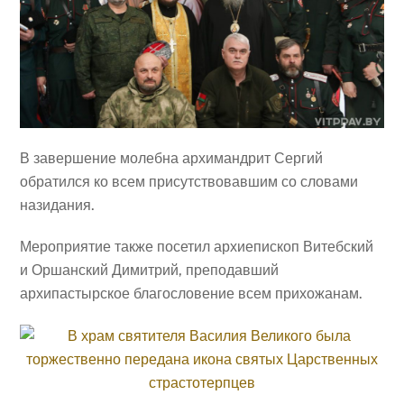
В завершение молебна архимандрит Сергий
обратился ко всем присутствовавшим со словами
назидания.
Мероприятие также посетил архиепископ Витебский
и Оршанский Димитрий, преподавший
архипастырское благословение всем прихожанам.