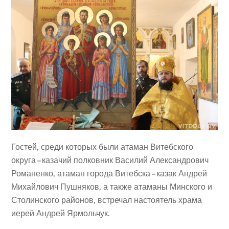
Гостей, среди которых были атаман Витебского
округа – казачий полковник Василий Александрович
Романенко, атаман города Витебска – казак Андрей
Михайлович Пушняков, а также атаманы Минского и
Столинского районов, встречал настоятель храма
иерей Андрей Ярмольчук.