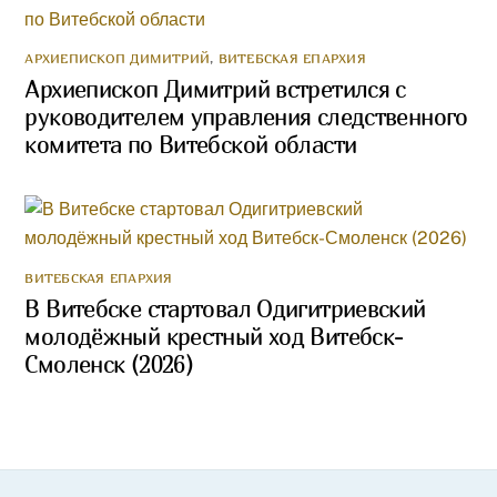
АРХИЕПИСКОП ДИМИТРИЙ
,
ВИТЕБСКАЯ ЕПАРХИЯ
Архиепископ Димитрий встретился с
руководителем управления следственного
комитета по Витебской области
ВИТЕБСКАЯ ЕПАРХИЯ
В Витебске стартовал Одигитриевский
молодёжный крестный ход Витебск-
Смоленск (2026)