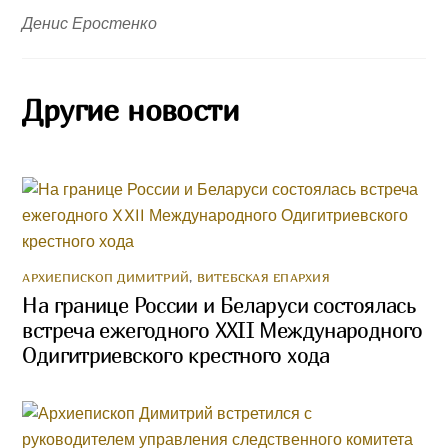
Денис Еростенко
Другие новости
АРХИЕПИСКОП ДИМИТРИЙ
,
ВИТЕБСКАЯ ЕПАРХИЯ
На границе России и Беларуси состоялась
встреча ежегодного XXII Международного
Одигитриевского крестного хода