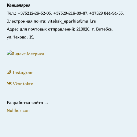
Канцелярия
Тел.: +375212-26-52-05, +37529-216-09-87, +37529 844-94-55.
Электронная почта: vitebsk_eparhia@mail.ru
Адрес для почтовых отправлений: 210026, г. Витебск,
ул.Чехова, 19.
Instagram
Vkontakte
Разработка сайта →
Nullhorizon