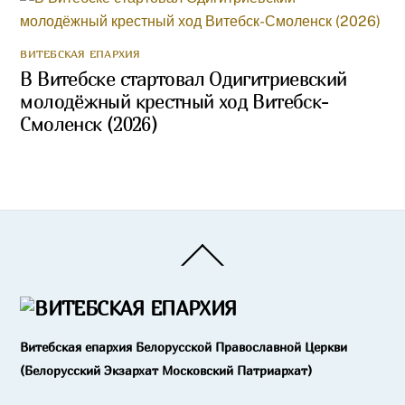
ВИТЕБСКАЯ ЕПАРХИЯ
В Витебске стартовал Одигитриевский
молодёжный крестный ход Витебск-
Смоленск (2026)
Back
To
Top
Витебская епархия Белорусской Православной Церкви
(Белорусский Экзархат Московский Патриархат)