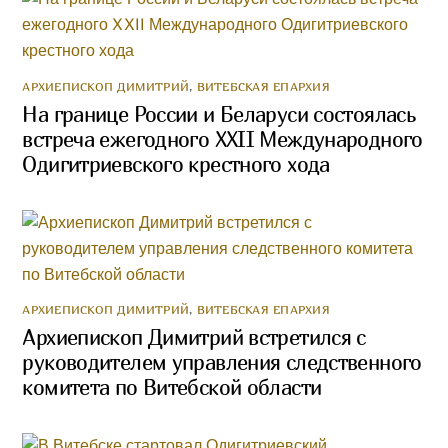
АРХИЕПИСКОП ДИМИТРИЙ
,
ВИТЕБСКАЯ ЕПАРХИЯ
На границе России и Беларуси состоялась
встреча ежегодного XXII Международного
Одигитриевского крестного хода
АРХИЕПИСКОП ДИМИТРИЙ
,
ВИТЕБСКАЯ ЕПАРХИЯ
Архиепископ Димитрий встретился с
руководителем управления следственного
комитета по Витебской области