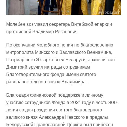
Молебен возглавил секретарь Витебской епархии
протоиерей Владимир Резанович.
По окончании молебного пения по благословению
митрополита Минского и Заславского Вениамина,
Патриаршего Экзарха всея Беларуси, архиепископ
Димитрий вручил награды сотрудникам
Благотворительного фонда имени святого
равноапостольного князя Владимира.
Благодаря финансовой поддержке и личному
участию сотрудников Фонда в 2021 году в честь 800-
летия со дня рождения святого благоверного
великого князя Александра Невского в пределы
Белорусской Православной Церкви был принесен