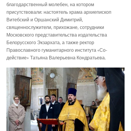
благодарственный молебен, на котором
присутствовали: настоятель храма архиепископ
Витебский и Оршанский Димитрий,
священнослужители, прихожане, сотрудники
Московского представительства издательства
Белорусского Экзархата, а также ректор
Православного гуманитарного института «Со-
действие» Татьяна Валерьевна Кондратьева.