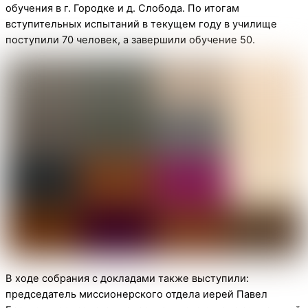
обучения в г. Городке и д. Слобода. По итогам
вступительных испытаний в текущем году в училище
поступили 70 человек, а завершили обучение 50.
В ходе собрания с докладами также выступили:
председатель миссионерского отдела иерей Павел