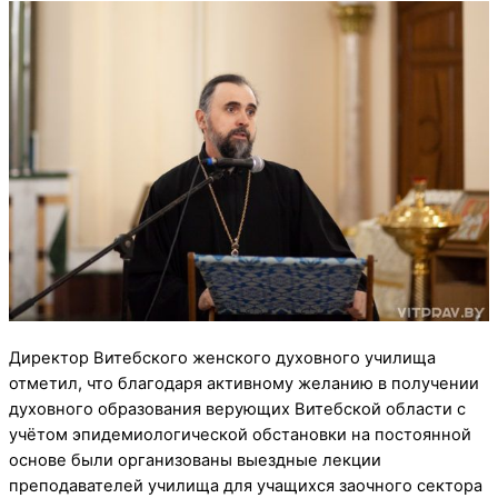
Директор Витебского женского духовного училища
отметил, что благодаря активному желанию в получении
духовного образования верующих Витебской области с
учётом эпидемиологической обстановки на постоянной
основе были организованы выездные лекции
преподавателей училища для учащихся заочного сектора