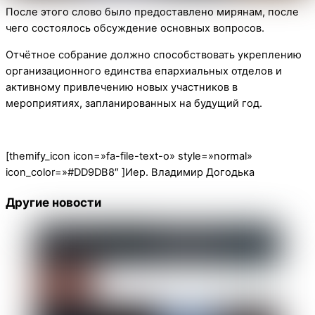
После этого слово было предоставлено мирянам, после
чего состоялось обсуждение основных вопросов.
Отчётное собрание должно способствовать укреплению
организационного единства епархиальных отделов и
активному привлечению новых участников в
мероприятиях, запланированных на будущий год.
[themify_icon icon=»fa-file-text-o» style=»normal»
icon_color=»#DD9DB8″ ]Иер. Владимир Догодька
Другие новости