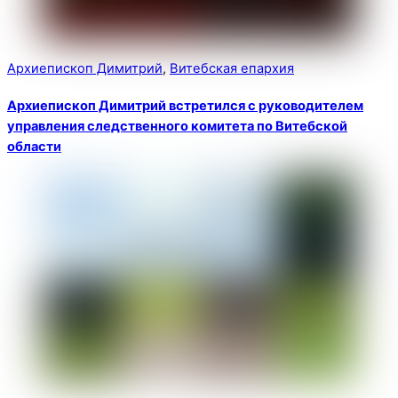
Архиепископ Димитрий
,
Витебская епархия
Архиепископ Димитрий встретился с руководителем
управления следственного комитета по Витебской
области