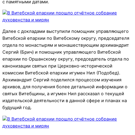
с памятными датами.
Далее с докладами выступили помощник управляющего
Витебской епархии по Витебскому округу, председателя
отдела по монастырям и монашествующим архимандрит
Сергий (Брич) и помощник управляющего Витебской
епархии по Оршанскому округу, председатель отдела по
канонизации святых при Церковно-исторической
комиссии Витебской епархии игумен Нил (Подобед).
Архимандрит Сергий поделился процессом изучения
архивов, для получения более детальной информации о
святых Витебщины, а игумен Нил рассказал о текущей
издательской деятельности в данной сфере и планах на
будущий год.