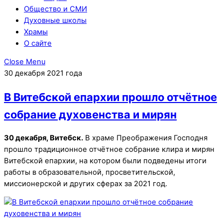
Общество и СМИ
Духовные школы
Храмы
О сайте
Close Menu
30 декабря 2021 года
В Витебской епархии прошло отчётное
собрание духовенства и мирян
30 декабря, Витебск.
В храме Преображения Господня
прошло традиционное отчётное собрание клира и мирян
Витебской епархии, на котором были подведены итоги
работы в образовательной, просветительской,
миссионерской и других сферах за 2021 год.