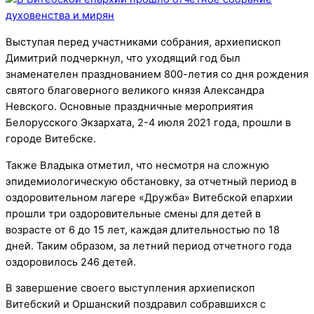
Выступая перед участниками собрания, архиепископ
Димитрий подчеркнул, что уходящий год был
знаменателен празднованием 800-летия со дня рождения
святого благоверного великого князя Александра
Невского. Основные праздничные мероприятия
Белорусского Экзархата, 2-4 июля 2021 года, прошли в
городе Витебске.
Также Владыка отметил, что несмотря на сложную
эпидемиологическую обстановку, за отчетный период в
оздоровительном лагере «Дружба» Витебской епархии
прошли три оздоровительные смены для детей в
возрасте от 6 до 15 лет, каждая длительностью по 18
дней. Таким образом, за летний период отчетного года
оздоровилось 246 детей.
В завершение своего выступления архиепископ
Витебский и Оршанский поздравил собравшихся с