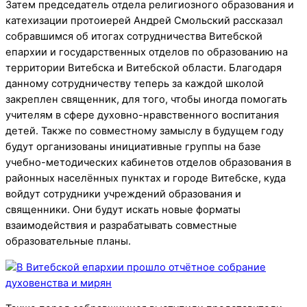
Затем председатель отдела религиозного образования и
катехизации протоиерей Андрей Смольский рассказал
собравшимся об итогах сотрудничества Витебской
епархии и государственных отделов по образованию на
территории Витебска и Витебской области. Благодаря
данному сотрудничеству теперь за каждой школой
закреплен священник, для того, чтобы иногда помогать
учителям в сфере духовно-нравственного воспитания
детей. Также по совместному замыслу в будущем году
будут организованы инициативные группы на базе
учебно-методических кабинетов отделов образования в
районных населённых пунктах и городе Витебске, куда
войдут сотрудники учреждений образования и
священники. Они будут искать новые форматы
взаимодействия и разрабатывать совместные
образовательные планы.