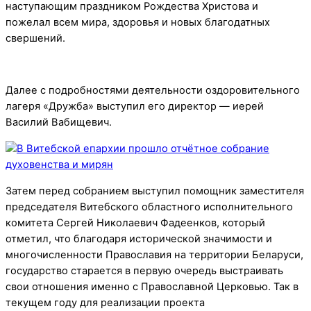
наступающим праздником Рождества Христова и
пожелал всем мира, здоровья и новых благодатных
свершений.
Далее с подробностями деятельности оздоровительного
лагеря «Дружба» выступил его директор — иерей
Василий Вабищевич.
Затем перед собранием выступил помощник заместителя
председателя Витебского областного исполнительного
комитета Сергей Николаевич Фадеенков, который
отметил, что благодаря исторической значимости и
многочисленности Православия на территории Беларуси,
государство старается в первую очередь выстраивать
свои отношения именно с Православной Церковью. Так в
текущем году для реализации проекта