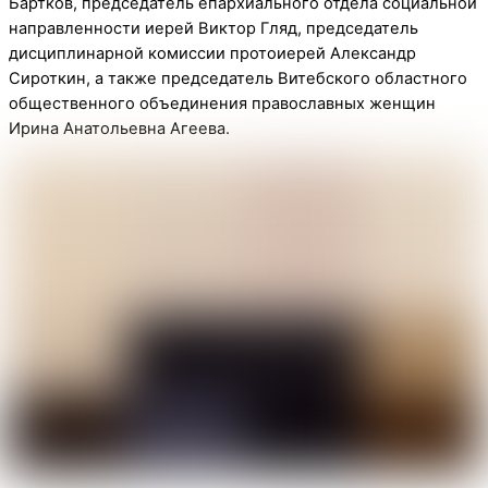
Бартков, председатель епархиального отдела социальной
направленности иерей Виктор Гляд, председатель
дисциплинарной комиссии протоиерей Александр
Сироткин, а также председатель Витебского областного
общественного объединения православных женщин
Ирина Анатольевна Агеева.