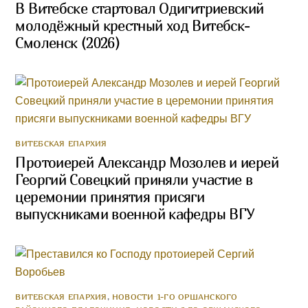
В Витебске стартовал Одигитриевский
молодёжный крестный ход Витебск-
Смоленск (2026)
ВИТЕБСКАЯ ЕПАРХИЯ
Протоиерей Александр Мозолев и иерей
Георгий Совецкий приняли участие в
церемонии принятия присяги
выпускниками военной кафедры ВГУ
ВИТЕБСКАЯ ЕПАРХИЯ
,
НОВОСТИ 1-ГО ОРШАНСКОГО