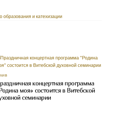
о образования и катехизации
РХИВ
раздничная концертная программа
Родина моя» состоится в Витебской
уховной семинарии