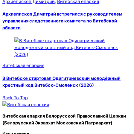
Архиепископ Димитрий
,
Витебская епархия
Архиепископ Димитрий встретился с руководителем
управления следственного комитета по Витебской
области
Витебская епархия
В Витебске стартовал Одигитриевский молодёжный
крестный ход Витебск-Смоленск (2026)
Back To Top
Витебская епархия Белорусской Православной Церкви
(Белорусский Экзархат Московский Патриархат)