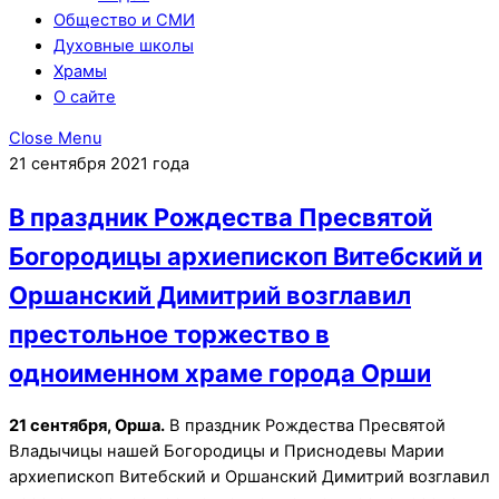
Общество и СМИ
Духовные школы
Храмы
О сайте
Close Menu
21 сентября 2021 года
В праздник Рождества Пресвятой
Богородицы архиепископ Витебский и
Оршанский Димитрий возглавил
престольное торжество в
одноименном храме города Орши
21 сентября, Орша.
В праздник Рождества Пресвятой
Владычицы нашей Богородицы и Приснодевы Марии
архиепископ Витебский и Оршанский Димитрий возглавил