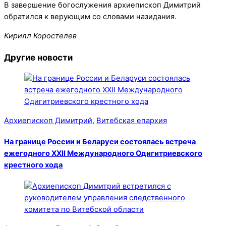
В завершение богослужения архиепископ Димитрий
обратился к верующим со словами назидания.
Кирилл Коростелев
Другие новости
Архиепископ Димитрий
,
Витебская епархия
На границе России и Беларуси состоялась встреча
ежегодного XXII Международного Одигитриевского
крестного хода