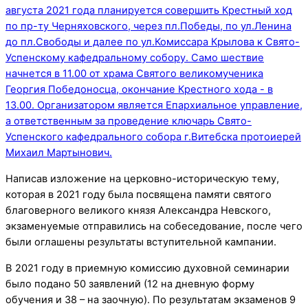
Написав изложение на церковно-историческую тему,
которая в 2021 году была посвящена памяти святого
благоверного великого князя Александра Невского,
экзаменуемые отправились на собеседование, после чего
были оглашены результаты вступительной кампании.
В 2021 году в приемную комиссию духовной семинарии
было подано 50 заявлений (12 на дневную форму
обучения и 38 – на заочную). По результатам экзаменов 9