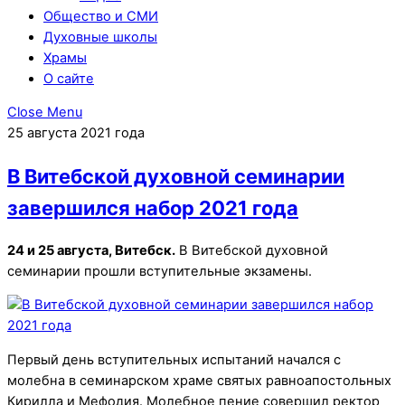
Общество и СМИ
Духовные школы
Храмы
О сайте
Close Menu
25 августа 2021 года
В Витебской духовной семинарии
завершился набор 2021 года
24 и 25 августа, Витебск.
В Витебской духовной
семинарии прошли вступительные экзамены.
Первый день вступительных испытаний начался с
молебна в семинарском храме святых равноапостольных
Кирилла и Мефодия. Молебное пение совершил ректор