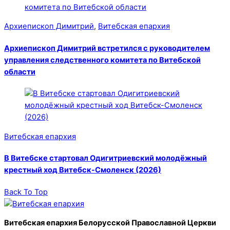
Архиепископ Димитрий
,
Витебская епархия
Архиепископ Димитрий встретился с руководителем
управления следственного комитета по Витебской
области
Витебская епархия
В Витебске стартовал Одигитриевский молодёжный
крестный ход Витебск-Смоленск (2026)
Back To Top
Витебская епархия Белорусской Православной Церкви