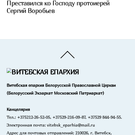
Преставился ко Господу протоиерей
Сергий Воробьев
Back
To
Top
Витебская епархия Белорусской Православной Церкви
(Белорусский Экзархат Московский Патриархат)
Канцелярия
Тел.: +375212-26-52-05, +37529-216-09-87, +37529 844-94-55.
Электронная почта: vitebsk_eparhia@mail.ru
Адрес для почтовых отправлений: 210026, г. Витебск,