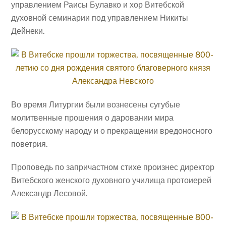
управлением Раисы Булавко и хор Витебской
духовной семинарии под управлением Никиты
Дейнеки.
Во время Литургии были вознесены сугубые
молитвенные прошения о даровании мира
белорусскому народу и о прекращении вредоносного
поветрия.
Проповедь по запричастном стихе произнес директор
Витебского женского духовного училища протоиерей
Александр Лесовой.