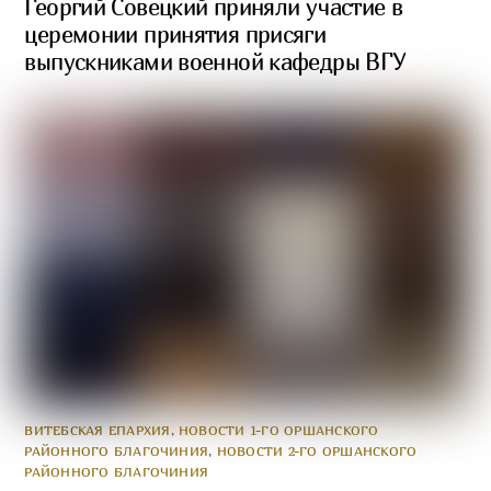
Георгий Совецкий приняли участие в
церемонии принятия присяги
выпускниками военной кафедры ВГУ
ВИТЕБСКАЯ ЕПАРХИЯ
,
НОВОСТИ 1-ГО ОРШАНСКОГО
РАЙОННОГО БЛАГОЧИНИЯ
,
НОВОСТИ 2-ГО ОРШАНСКОГО
РАЙОННОГО БЛАГОЧИНИЯ