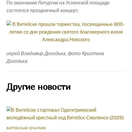
По окончании Литургии на Успенской площади
состоялся праздничный концерт.
иерей Владимир Догодька, фото Кристина
Догодька
Другие новости
ВИТЕБСКАЯ ЕПАРХИЯ