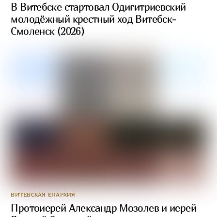
В Витебске стартовал Одигитриевский
молодёжный крестный ход Витебск-
Смоленск (2026)
ВИТЕБСКАЯ ЕПАРХИЯ
Протоиерей Александр Мозолев и иерей