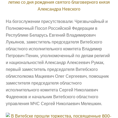
На богослужении присутствовали: Чрезвычайный и
Полномочный Посол Российской Федерации в
Республике Беларусь Евгений Владимирович
Лукьянов, заместитель председателя Витебского
областного исполнительного комитета Владимир
Петрович Пенин, уполномоченный по делам религий
и национальностей Александр Алексеевич Румак,
первый заместитель председателя Витебского
облисполкома Мацкевич Олег Сергеевич, помощник
заместителя председателя областного
исполнительного комитета Сергей Николаевич
Фадеенков и начальник Витебского областного
управления МЧС Сергей Николаевич Мелешкин.