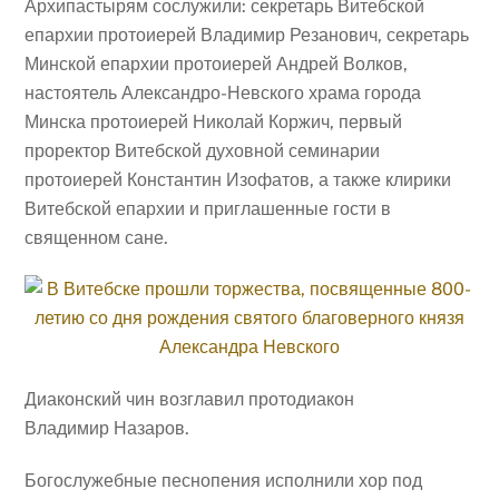
Архипастырям сослужили: секретарь Витебской
епархии протоиерей Владимир Резанович, секретарь
Минской епархии протоиерей Андрей Волков,
настоятель Александро-Невского храма города
Минска протоиерей Николай Коржич, первый
проректор Витебской духовной семинарии
протоиерей Константин Изофатов, а также клирики
Витебской епархии и приглашенные гости в
священном сане.
Диаконский чин возглавил протодиакон
Владимир Назаров.
Богослужебные песнопения исполнили хор под