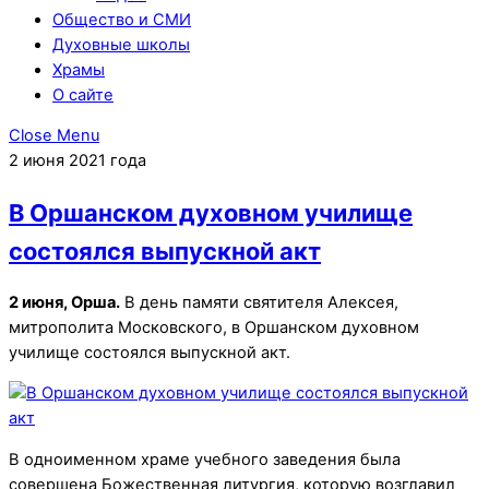
Общество и СМИ
Духовные школы
Храмы
О сайте
Close Menu
2 июня 2021 года
В Оршанском духовном училище
состоялся выпускной акт
2 июня, Орша.
В день памяти святителя Алексея,
митрополита Московского, в Оршанском духовном
училище состоялся выпускной акт.
В одноименном храме учебного заведения была
совершена Божественная литургия, которую возглавил