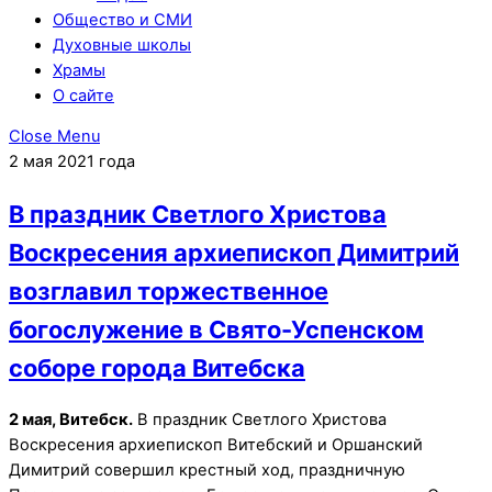
Общество и СМИ
Духовные школы
Храмы
О сайте
Close Menu
2 мая 2021 года
В праздник Светлого Христова
Воскресения архиепископ Димитрий
возглавил торжественное
богослужение в Свято-Успенском
соборе города Витебска
2 мая, Витебск.
В праздник Светлого Христова
Воскресения архиепископ Витебский и Оршанский
Димитрий совершил крестный ход, праздничную