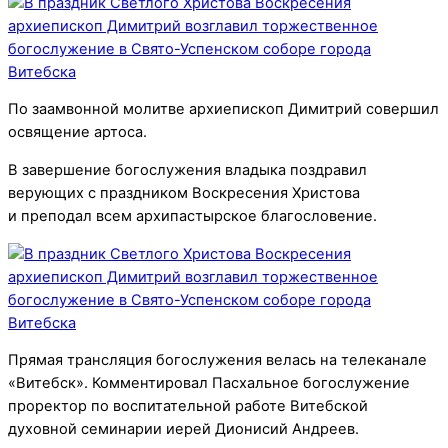
По заамвонной молитве архиепископ Димитрий совершил
освящение артоса.
В завершение богослужения владыка поздравил
верующих с праздником Воскресения Христова
и преподал всем архипастырское благословение.
Прямая трансляция богослужения велась на телеканале
«Витебск». Комментировал Пасхальное богослужение
проректор по воспитательной работе Витебской
духовной семинарии иерей Дионисий Андреев.