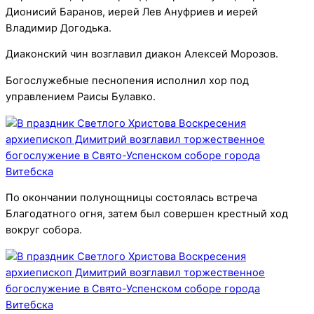
Дионисий Баранов, иерей Лев Ануфриев и иерей
Владимир Догодька.
Диаконский чин возглавил диакон Алексей Морозов.
Богослужебные песнопения исполнил хор под
управлением Раисы Булавко.
По окончании полунощницы состоялась встреча
Благодатного огня, затем был совершен крестный ход
вокруг собора.