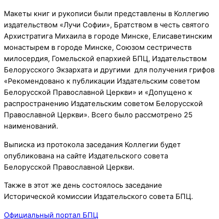
Макеты книг и рукописи были представлены в Коллегию
издательством «Лучи Софии», Братством в честь святого
Архистратига Михаила в городе Минске, Елисаветинским
монастырем в городе Минске, Союзом сестричеств
милосердия, Гомельской епархией БПЦ, Издательством
Белорусского Экзархата и другими для получения грифов
«Рекомендовано к публикации Издательским советом
Белорусской Православной Церкви» и «Допущено к
распространению Издательским советом Белорусской
Православной Церкви». Всего было рассмотрено 25
наименований.
Выписка из протокола заседания Коллегии будет
опубликована на сайте Издательского совета
Белорусской Православной Церкви.
Также в этот же день состоялось заседание
Исторической комиссии Издательского совета БПЦ.
Официальный портал БПЦ