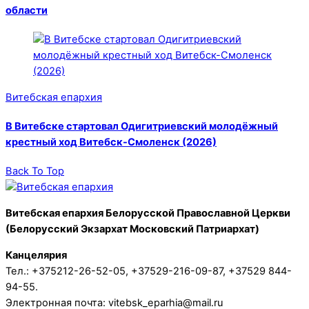
области
Витебская епархия
В Витебске стартовал Одигитриевский молодёжный
крестный ход Витебск-Смоленск (2026)
Back To Top
Витебская епархия Белорусской Православной Церкви
(Белорусский Экзархат Московский Патриархат)
Канцелярия
Тел.: +375212-26-52-05, +37529-216-09-87, +37529 844-
94-55.
Электронная почта: vitebsk_eparhia@mail.ru