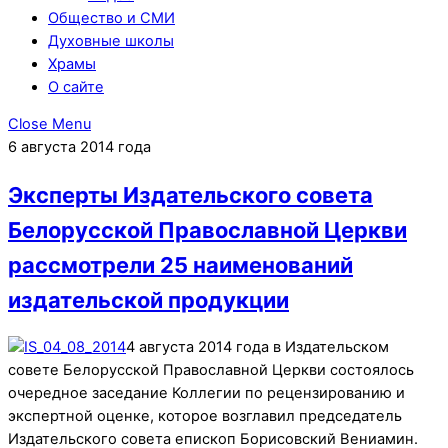
Общество и СМИ
Духовные школы
Храмы
О сайте
Close Menu
6 августа 2014 года
Эксперты Издательского совета
Белорусской Православной Церкви
рассмотрели 25 наименований
издательской продукции
4 августа 2014 года в Издательском
совете Белорусской Православной Церкви состоялось
очередное заседание Коллегии по рецензированию и
экспертной оценке, которое возглавил председатель
Издательского совета епископ Борисовский Вениамин.