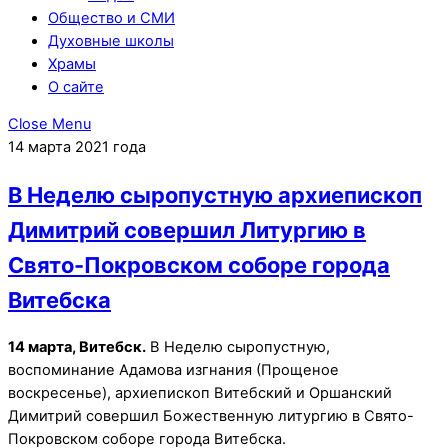
Общество и СМИ
Духовные школы
Храмы
О сайте
Close Menu
14 марта 2021 года
В Неделю сыропустную архиепископ
Димитрий совершил Литургию в
Свято-Покровском соборе города
Витебска
14 марта, Витебск.
В Неделю сыропустную,
воспоминание Адамова изгнания (Прощеное
воскресенье), архиепископ Витебский и Оршанский
Димитрий совершил Божественную литургию в Свято-
Покровском соборе города Витебска.