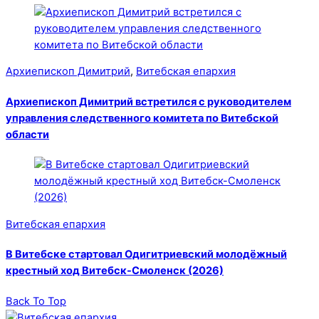
Архиепископ Димитрий
,
Витебская епархия
Архиепископ Димитрий встретился с руководителем
управления следственного комитета по Витебской
области
Витебская епархия
В Витебске стартовал Одигитриевский молодёжный
крестный ход Витебск-Смоленск (2026)
Back To Top