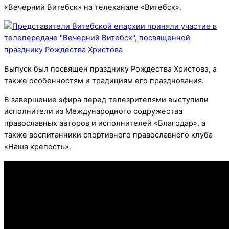
«Вечерний Витебск» на телеканале «Витебск».
Выпуск был посвящен празднику Рождества Христова, а
также особенностям и традициям его празднования.
В завершение эфира перед телезрителями выступили
исполнители из Международного содружества
православных авторов и исполнителей «Благодар», а
также воспитанники спортивного православного клуба
«Наша крепость».