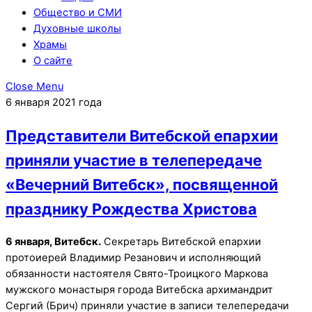
Общество и СМИ
Духовные школы
Храмы
О сайте
Close Menu
6 января 2021 года
Представители Витебской епархии
приняли участие в телепередаче
«Вечерний Витебск», посвященной
празднику Рождества Христова
6 января, Витебск.
Секретарь Витебской епархии
протоиерей Владимир Резанович и исполняющий
обязанности настоятеля Свято-Троицкого Маркова
мужского монастыря города Витебска архимандрит
Сергий (Брич) приняли участие в записи телепередачи