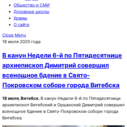
Общество и СМИ
Духовные школы
Храмы
О сайте
Close Menu
18 июля 2020 года
В канун Недели 6-й по Пятидесятнице
архиепископ Димитрий совершил
всенощное бдение в Свято-
Покровском соборе города Витебска
18 июля, Витебск.
В канун Недели 6-й по Пятидесятнице
архиепископ Витебский и Оршанский Димитрий совершил
всенощное бдение в Свято-Покровском соборе города
Витебска.