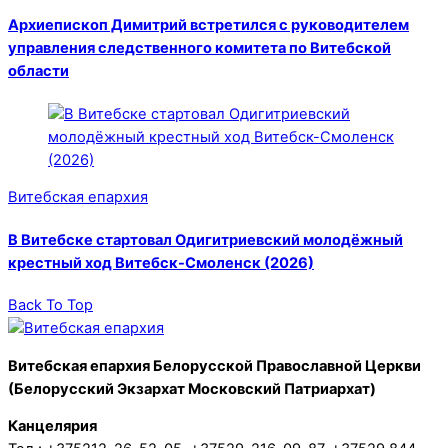
Архиепископ Димитрий встретился с руководителем
управления следственного комитета по Витебской
области
Витебская епархия
В Витебске стартовал Одигитриевский молодёжный
крестный ход Витебск-Смоленск (2026)
Back To Top
Витебская епархия Белорусской Православной Церкви
(Белорусский Экзархат Московский Патриархат)
Канцелярия