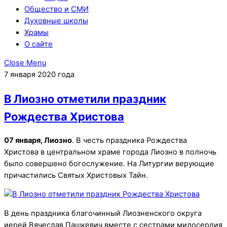
Общество и СМИ
Духовные школы
Храмы
О сайте
Close Menu
7 января 2020 года
В Лиозно отметили праздник
Рождества Христова
07 января, Лиозно
. В честь праздника Рождества
Христова в центральном храме города Лиозно в полночь
было совершено богослужение. На Литургии верующие
причастились Святых Христовых Тайн.
В день праздника благочинный Лиозненского округа
иерей Вячеслав Пашкевич вместе с сестрами милосердия