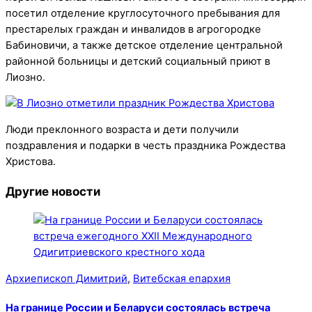
посетил отделение круглосуточного пребывания для
престарелых граждан и инвалидов в агрогородке
Бабиновичи, а также детское отделение центральной
районной больницы и детский социальный приют в
Лиозно.
Люди преклонного возраста и дети получили
поздравления и подарки в честь праздника Рождества
Христова.
Другие новости
Архиепископ Димитрий
,
Витебская епархия
На границе России и Беларуси состоялась встреча