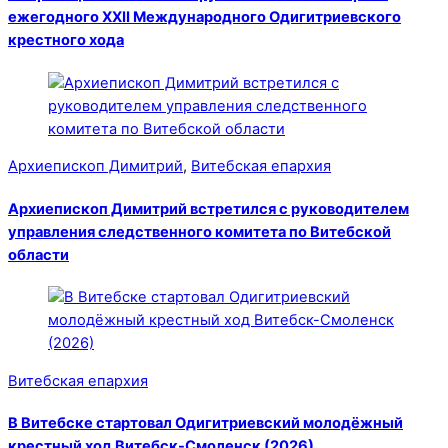
ежегодного XXII Международного Одигитриевского
крестного хода
Архиепископ Димитрий
,
Витебская епархия
Архиепископ Димитрий встретился с руководителем
управления следственного комитета по Витебской
области
Витебская епархия
В Витебске стартовал Одигитриевский молодёжный
крестный ход Витебск-Смоленск (2026)