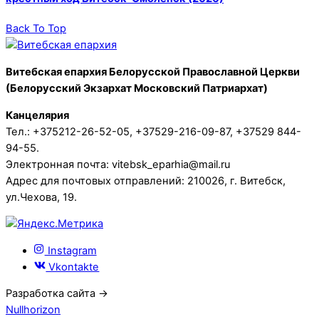
Back To Top
Витебская епархия Белорусской Православной Церкви
(Белорусский Экзархат Московский Патриархат)
Канцелярия
Тел.: +375212-26-52-05, +37529-216-09-87, +37529 844-
94-55.
Электронная почта: vitebsk_eparhia@mail.ru
Адрес для почтовых отправлений: 210026, г. Витебск,
ул.Чехова, 19.
Instagram
Vkontakte
Разработка сайта →
Nullhorizon